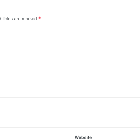
d fields are marked
*
Website