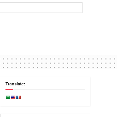
Translate: