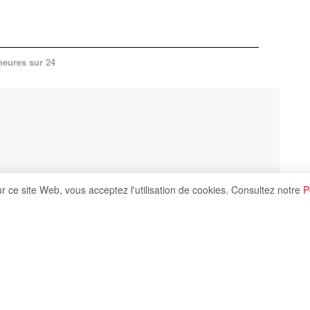
heures sur 24
ur ce site Web, vous acceptez l'utilisation de cookies. Consultez notre
P