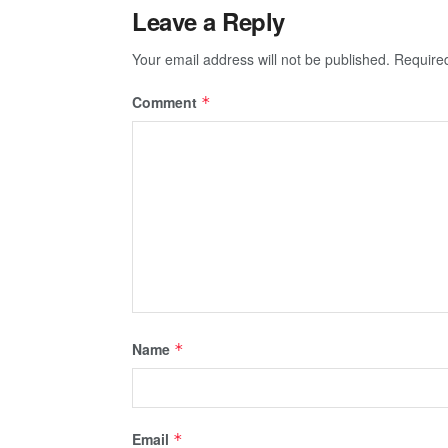
Leave a Reply
Your email address will not be published.
Require
Comment
*
Name
*
Email
*