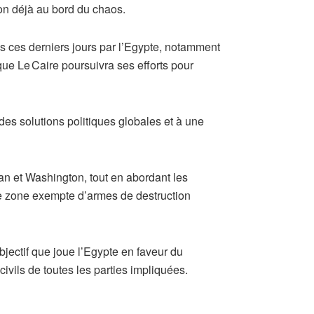
ion déjà au bord du chaos.
s ces derniers jours par l’Egypte, notamment
 que Le Caire poursuivra ses efforts pour
des solutions politiques globales et à une
an et Washington, tout en abordant les
une zone exempte d’armes de destruction
bjectif que joue l’Egypte en faveur du
civils de toutes les parties impliquées.