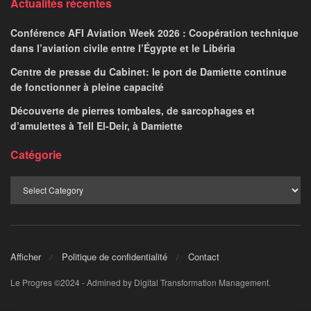
Actualités récentes
Conférence AFI Aviation Week 2026 : Coopération technique
dans l’aviation civile entre l’Égypte et le Libéria
Centre de presse du Cabinet: le port de Damiette continue
de fonctionner à pleine capacité
Découverte de pierres tombales, de sarcophages et
d’amulettes à Tell El-Deir, à Damiette
Catégorie
Afficher
Politique de confidentialité
Contact
Le Progres ©2024 - Admined by Digital Transformation Management.