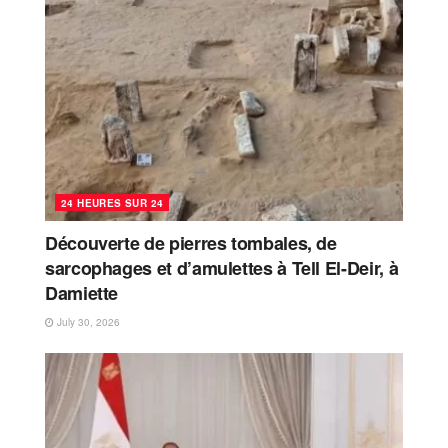
24 HEURES SUR 24
Découverte de pierres tombales, de
sarcophages et d’amulettes à Tell El-Deir, à
Damiette
July 30, 2026