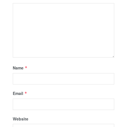
Name
*
Email
*
Website