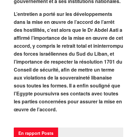
gouvernement et à ses institutions nationales.
L’entretien a porté sur les développements
dans la mise en œuvre de l’accord de l’arrêt
des hostilités, c’est alors que le Dr Abdel Aati a
affirmé l’importance de la mise en œuvre de cet
accord, y compris le retrait total et ininterrompu
des forces israéliennes du Sud du Liban, et
l’importance de respecter la résolution 1701 du
Conseil de sécurité, afin de mettre un terme
aux violations de la souveraineté libanaise
sous toutes les formes. Il a enfin souligné que
l’Egypte poursuivra ses contacts avec toutes
les parties concernées pour assurer la mise en
œuvre de l’accord.
En rapport
Posts