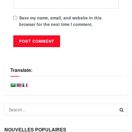
Save my name, email, and website in this
browser for the next time I comment.
Translate:
NOUVELLES POPULAIRES