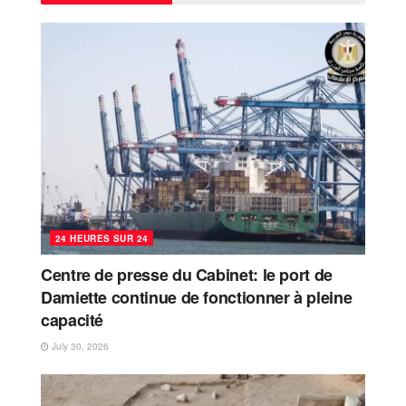
24 HEURES SUR 24
Centre de presse du Cabinet: le port de
Damiette continue de fonctionner à pleine
capacité
July 30, 2026