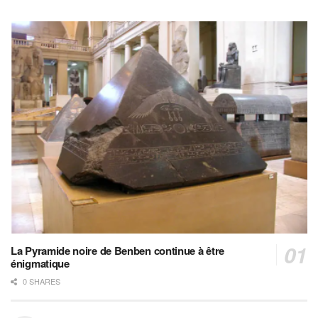
La Pyramide noire de Benben continue à être
énigmatique
0 SHARES