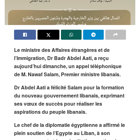
Le ministre des Affaires étrangères et de
l’Immigration, Dr Badr Abdel Aati, a reçu
aujourd’hui dimanche, un appel téléphonique
de M. Nawaf Salam, Premier ministre libanais.
Dr Abdel Aati a félicité Salam pour la formation
du nouveau gouvernement libanais, exprimant
ses vœux de succès pour réaliser les
aspirations du peuple libanais.
Le chef de la diplomatie égyptienne a affirmé le
plein soutien de l’Egypte au Liban, à son