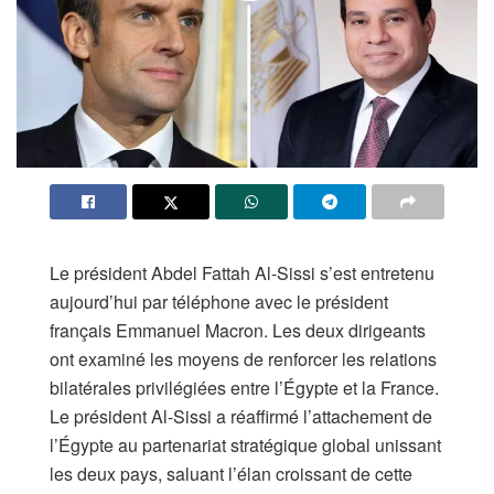
Le président Abdel Fattah Al-Sissi s’est entretenu
aujourd’hui par téléphone avec le président
français Emmanuel Macron. Les deux dirigeants
ont examiné les moyens de renforcer les relations
bilatérales privilégiées entre l’Égypte et la France.
Le président Al-Sissi a réaffirmé l’attachement de
l’Égypte au partenariat stratégique global unissant
les deux pays, saluant l’élan croissant de cette