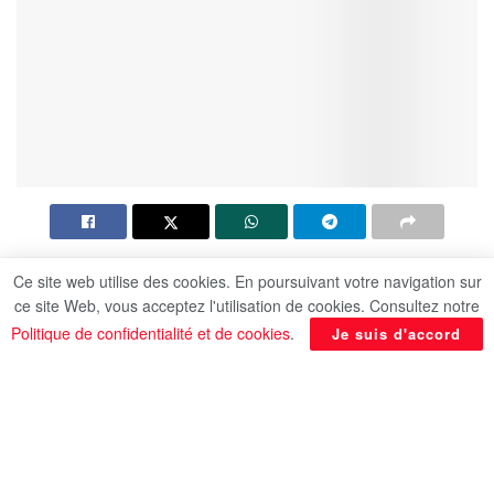
Ce site web utilise des cookies. En poursuivant votre navigation sur
ce site Web, vous acceptez l'utilisation de cookies. Consultez notre
Politique de confidentialité et de cookies
.
Je suis d'accord