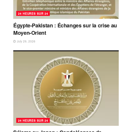
24 HEURES SUR 24
Égypte-Pakistan : Échanges sur la crise au
Moyen-Orient
July 29, 2026
24 HEURES SUR 24