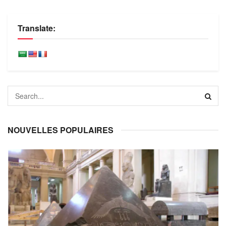
Translate:
NOUVELLES POPULAIRES