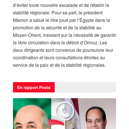
d’éviter toute nouvelle escalade et de rétablir la
stabilité régionale. Pour sa part, le président
Macron a salué le rôle joué par l’Égypte dans la
promotion de la sécurité et de la stabilité au
Moyen-Orient, insistant sur la nécessité de garantir
la libre circulation dans le détroit d’Ormuz. Les
deux dirigeants sont convenus de poursuivre leur
coordination et leurs consultations étroites au
service de la paix et de la stabilité régionales.
En rapport
Posts