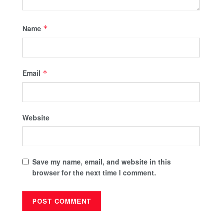
Name
*
Email
*
Website
Save my name, email, and website in this
browser for the next time I comment.