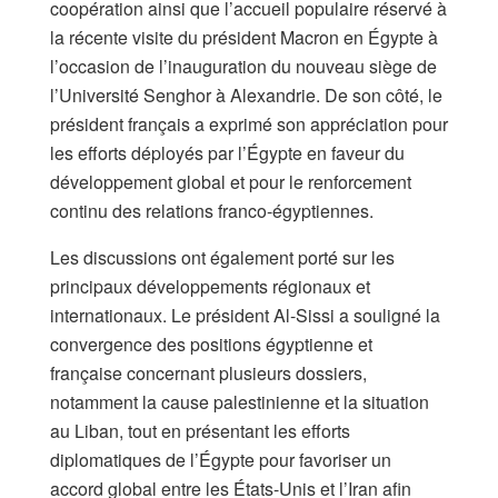
coopération ainsi que l’accueil populaire réservé à
la récente visite du président Macron en Égypte à
l’occasion de l’inauguration du nouveau siège de
l’Université Senghor à Alexandrie. De son côté, le
président français a exprimé son appréciation pour
les efforts déployés par l’Égypte en faveur du
développement global et pour le renforcement
continu des relations franco-égyptiennes.
Les discussions ont également porté sur les
principaux développements régionaux et
internationaux. Le président Al-Sissi a souligné la
convergence des positions égyptienne et
française concernant plusieurs dossiers,
notamment la cause palestinienne et la situation
au Liban, tout en présentant les efforts
diplomatiques de l’Égypte pour favoriser un
accord global entre les États-Unis et l’Iran afin