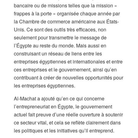
bancaire ou de missions telles que la mission «
frappes à la porte » organisée chaque année par
la Chambre de commerce américaine aux États-
Unis. Ce sont des outils très efficaces, non
seulement pour transmettre le message de
l’Égypte au reste du monde. Mais aussi en
construisant un réseau de liens entre les
entreprises égyptiennes et internationales et entre
ces entreprises et le gouvernement, ainsi qu’en
contribuant à créer de nouvelles opportunités pour
les entreprises égyptiennes.
Al-Machat a ajouté qu’en ce qui concerne
l’entrepreneuriat en Égypte, le gouvernement
actuel fait preuve d’une réelle ouverture à soutenir
ce secteur vital, et cela se reflète clairement dans
les politiques et les initiatives qu’il entreprend.