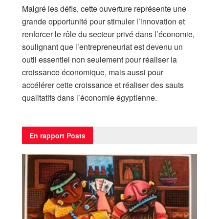
Malgré les défis, cette ouverture représente une
grande opportunité pour stimuler l’innovation et
renforcer le rôle du secteur privé dans l’économie,
soulignant que l’entrepreneuriat est devenu un
outil essentiel non seulement pour réaliser la
croissance économique, mais aussi pour
accélérer cette croissance et réaliser des sauts
qualitatifs dans l’économie égyptienne.
En rapport
Posts