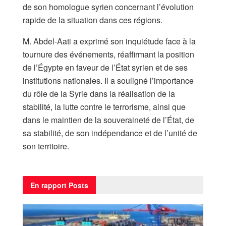
de son homologue syrien concernant l’évolution
rapide de la situation dans ces régions.
M. Abdel-Aati a exprimé son inquiétude face à la
tournure des événements, réaffirmant la position
de l’Égypte en faveur de l’État syrien et de ses
institutions nationales. Il a souligné l’importance
du rôle de la Syrie dans la réalisation de la
stabilité, la lutte contre le terrorisme, ainsi que
dans le maintien de la souveraineté de l’État, de
sa stabilité, de son indépendance et de l’unité de
son territoire.
En rapport
Posts