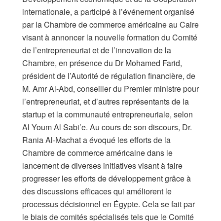
internationale, a participé à l’événement organisé
par la Chambre de commerce américaine au Caire
visant à annoncer la nouvelle formation du Comité
de l’entrepreneuriat et de l’innovation de la
Chambre, en présence du Dr Mohamed Farid,
président de l’Autorité de régulation financière, de
M. Amr Al-Abd, conseiller du Premier ministre pour
l’entrepreneuriat, et d’autres représentants de la
startup et la communauté entrepreneuriale, selon
Al Youm Al Sabi’e. Au cours de son discours, Dr.
Rania Al-Machat a évoqué les efforts de la
Chambre de commerce américaine dans le
lancement de diverses initiatives visant à faire
progresser les efforts de développement grâce à
des discussions efficaces qui améliorent le
processus décisionnel en Égypte. Cela se fait par
le biais de comités spécialisés tels que le Comité