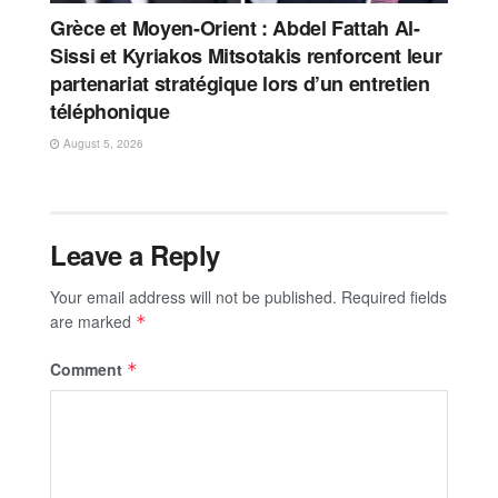
Grèce et Moyen-Orient : Abdel Fattah Al-
Sissi et Kyriakos Mitsotakis renforcent leur
partenariat stratégique lors d’un entretien
téléphonique
August 5, 2026
Leave a Reply
Your email address will not be published.
Required fields
are marked
*
Comment
*