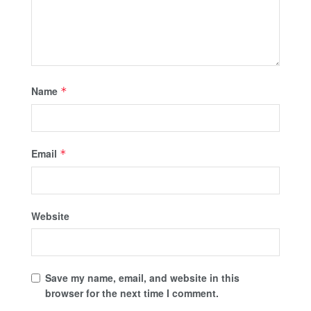
Name
*
Email
*
Website
Save my name, email, and website in this
browser for the next time I comment.