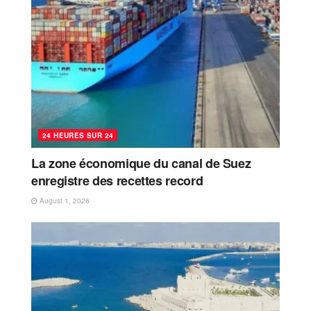
24 HEURES SUR 24
La zone économique du canal de Suez
enregistre des recettes record
August 1, 2026