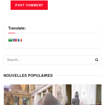
Translate:
NOUVELLES POPULAIRES