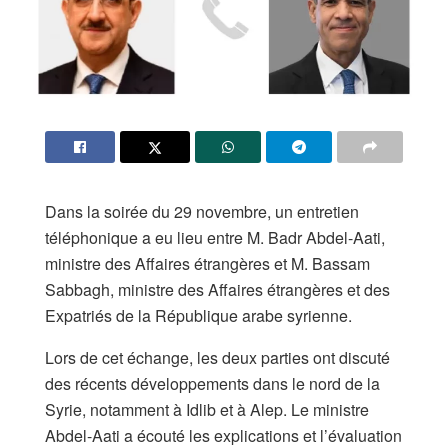
Dans la soirée du 29 novembre, un entretien
téléphonique a eu lieu entre M. Badr Abdel-Aati,
ministre des Affaires étrangères et M. Bassam
Sabbagh, ministre des Affaires étrangères et des
Expatriés de la République arabe syrienne.
Lors de cet échange, les deux parties ont discuté
des récents développements dans le nord de la
Syrie, notamment à Idlib et à Alep. Le ministre
Abdel-Aati a écouté les explications et l’évaluation