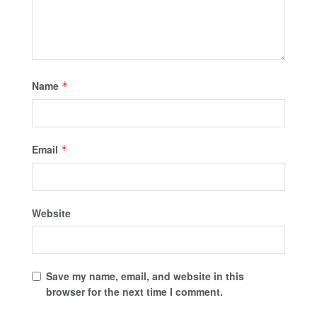
Name
*
Email
*
Website
Save my name, email, and website in this
browser for the next time I comment.