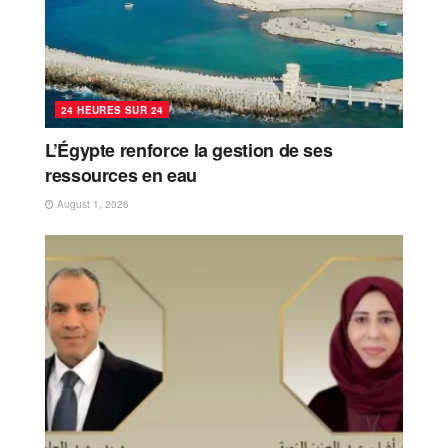
24 HEURES SUR 24
L’Égypte renforce la gestion de ses
ressources en eau
August 1, 2026