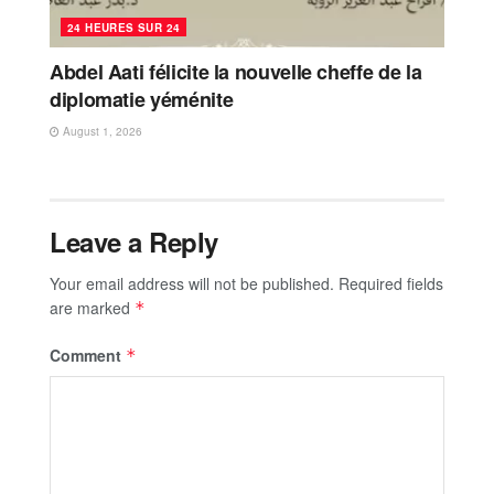
24 HEURES SUR 24
Abdel Aati félicite la nouvelle cheffe de la
diplomatie yéménite
August 1, 2026
Leave a Reply
Your email address will not be published.
Required fields
are marked
*
Comment
*