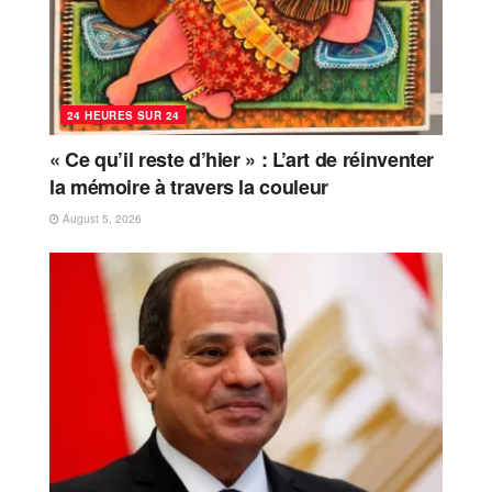
24 HEURES SUR 24
« Ce qu’il reste d’hier » : L’art de réinventer
la mémoire à travers la couleur
August 5, 2026