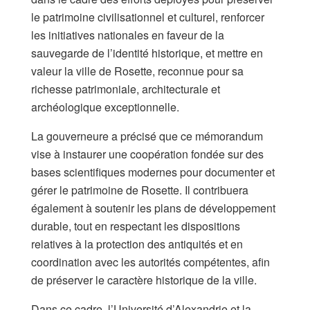
le patrimoine civilisationnel et culturel, renforcer
les initiatives nationales en faveur de la
sauvegarde de l’identité historique, et mettre en
valeur la ville de Rosette, reconnue pour sa
richesse patrimoniale, architecturale et
archéologique exceptionnelle.
La gouverneure a précisé que ce mémorandum
vise à instaurer une coopération fondée sur des
bases scientifiques modernes pour documenter et
gérer le patrimoine de Rosette. Il contribuera
également à soutenir les plans de développement
durable, tout en respectant les dispositions
relatives à la protection des antiquités et en
coordination avec les autorités compétentes, afin
de préserver le caractère historique de la ville.
Dans ce cadre, l’Université d’Alexandrie et la