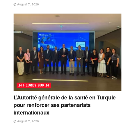
August 7, 2026
24 HEURES SUR 24
L’Autorité générale de la santé en Turquie
pour renforcer ses partenariats
internationaux
August 7, 2026