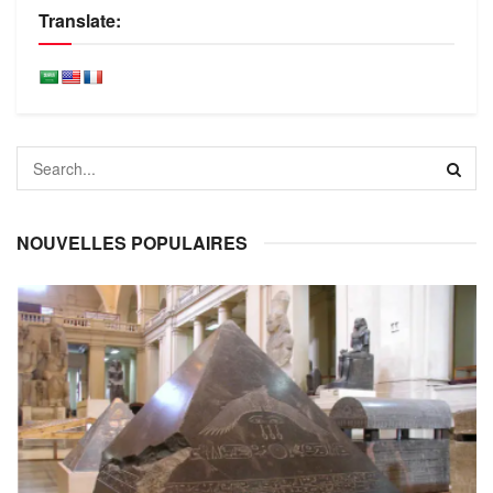
Translate:
NOUVELLES POPULAIRES