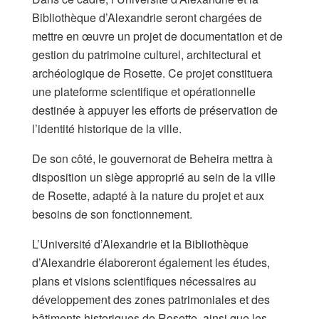
Bibliothèque d’Alexandrie seront chargées de
mettre en œuvre un projet de documentation et de
gestion du patrimoine culturel, architectural et
archéologique de Rosette. Ce projet constituera
une plateforme scientifique et opérationnelle
destinée à appuyer les efforts de préservation de
l’identité historique de la ville.
De son côté, le gouvernorat de Beheira mettra à
disposition un siège approprié au sein de la ville
de Rosette, adapté à la nature du projet et aux
besoins de son fonctionnement.
L’Université d’Alexandrie et la Bibliothèque
d’Alexandrie élaboreront également les études,
plans et visions scientifiques nécessaires au
développement des zones patrimoniales et des
bâtiments historiques de Rosette, ainsi que les