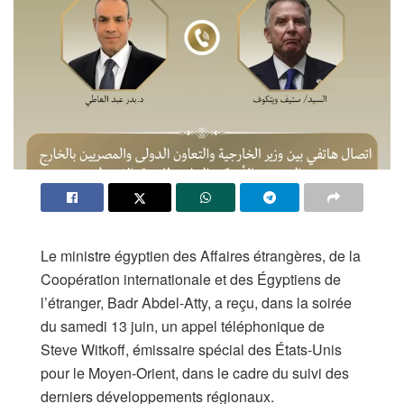
Le ministre égyptien des Affaires étrangères, de la
Coopération internationale et des Égyptiens de
l’étranger, Badr Abdel-Atty, a reçu, dans la soirée
du samedi 13 juin, un appel téléphonique de
Steve Witkoff, émissaire spécial des États-Unis
pour le Moyen-Orient, dans le cadre du suivi des
derniers développements régionaux.