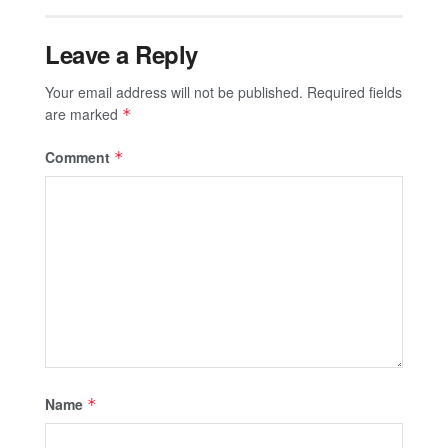
Leave a Reply
Your email address will not be published.
Required fields
are marked
*
Comment
*
Name
*