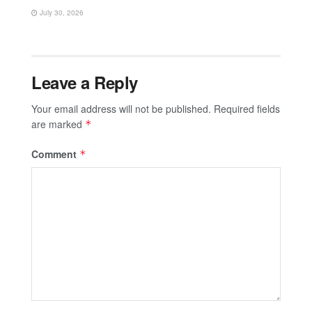
July 30, 2026
Leave a Reply
Your email address will not be published.
Required fields
are marked
*
Comment
*