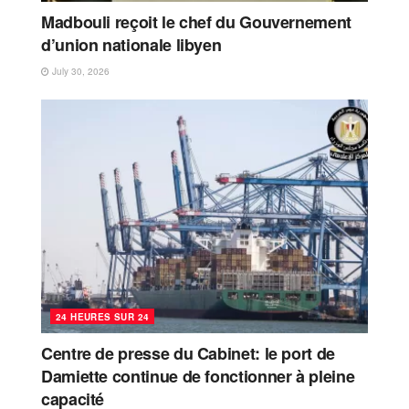
Madbouli reçoit le chef du Gouvernement
d’union nationale libyen
July 30, 2026
24 HEURES SUR 24
Centre de presse du Cabinet: le port de
Damiette continue de fonctionner à pleine
capacité