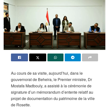
Au cours de sa visite, aujourd’hui, dans le
gouvernorat de Beheira, le Premier ministre, Dr
Mostafa Madbouly, a assisté à la cérémonie de
signature d’un mémorandum d’entente relatif au
projet de documentation du patrimoine de la ville
de Rosette.