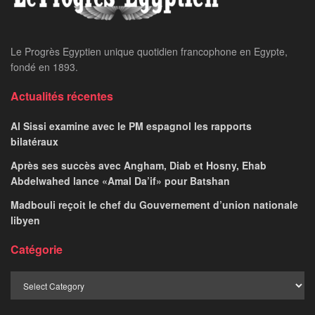
Le Progrès Egyptien unique quotidien francophone en Egypte,
fondé en 1893.
Actualités récentes
Al Sissi examine avec le PM espagnol les rapports
bilatéraux
Après ses succès avec Angham, Diab et Hosny, Ehab
Abdelwahed lance «Amal Da’if» pour Batshan
Madbouli reçoit le chef du Gouvernement d’union nationale
libyen
Catégorie