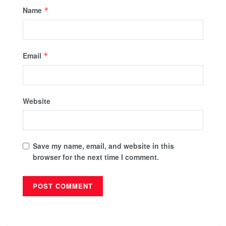
Name
*
Email
*
Website
Save my name, email, and website in this
browser for the next time I comment.