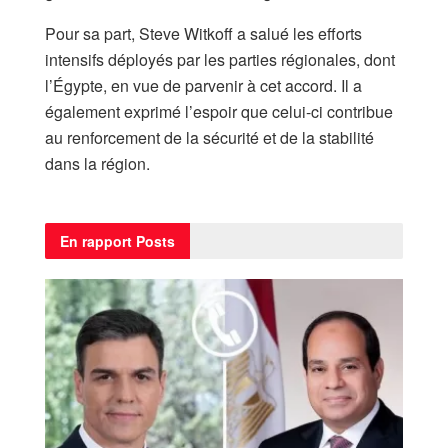
Pour sa part, Steve Witkoff a salué les efforts
intensifs déployés par les parties régionales, dont
l’Égypte, en vue de parvenir à cet accord. Il a
également exprimé l’espoir que celui-ci contribue
au renforcement de la sécurité et de la stabilité
dans la région.
En rapport
Posts