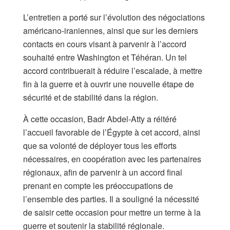
L’entretien a porté sur l’évolution des négociations
américano-iraniennes, ainsi que sur les derniers
contacts en cours visant à parvenir à l’accord
souhaité entre Washington et Téhéran. Un tel
accord contribuerait à réduire l’escalade, à mettre
fin à la guerre et à ouvrir une nouvelle étape de
sécurité et de stabilité dans la région.
À cette occasion, Badr Abdel-Atty a réitéré
l’accueil favorable de l’Égypte à cet accord, ainsi
que sa volonté de déployer tous les efforts
nécessaires, en coopération avec les partenaires
régionaux, afin de parvenir à un accord final
prenant en compte les préoccupations de
l’ensemble des parties. Il a souligné la nécessité
de saisir cette occasion pour mettre un terme à la
guerre et soutenir la stabilité régionale.