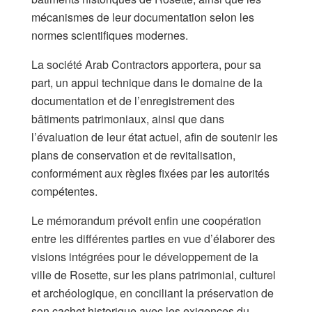
mécanismes de leur documentation selon les
normes scientifiques modernes.
La société Arab Contractors apportera, pour sa
part, un appui technique dans le domaine de la
documentation et de l’enregistrement des
bâtiments patrimoniaux, ainsi que dans
l’évaluation de leur état actuel, afin de soutenir les
plans de conservation et de revitalisation,
conformément aux règles fixées par les autorités
compétentes.
Le mémorandum prévoit enfin une coopération
entre les différentes parties en vue d’élaborer des
visions intégrées pour le développement de la
ville de Rosette, sur les plans patrimonial, culturel
et archéologique, en conciliant la préservation de
son cachet historique avec les exigences du