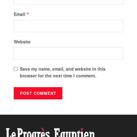
Email
*
Website
Save my name, email, and website in this
browser for the next time I comment.