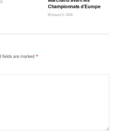
26
Championnats d’Europe
August 2, 2026
d fields are marked
*