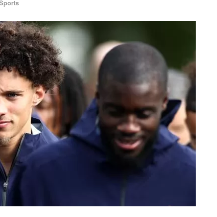
Sports