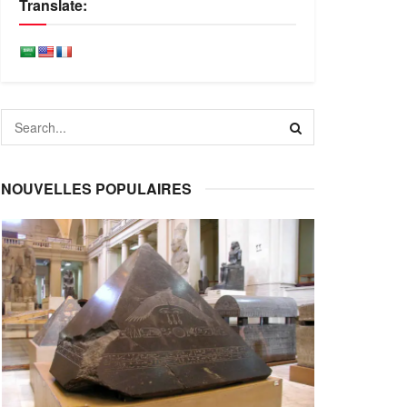
Translate:
NOUVELLES POPULAIRES