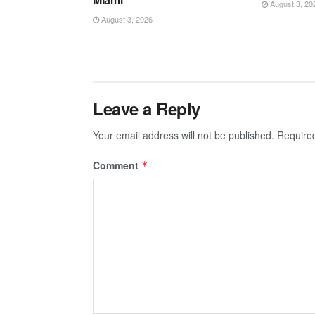
August 3, 20
August 3, 2026
Leave a Reply
Your email address will not be published.
Require
Comment
*