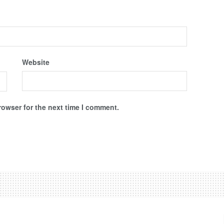
Website
rowser for the next time I comment.