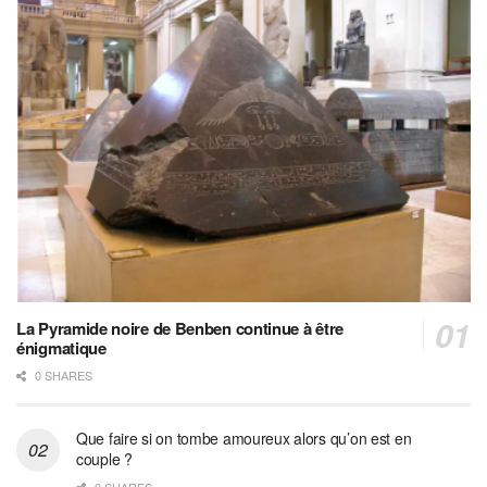
La Pyramide noire de Benben continue à être
énigmatique
0 SHARES
Que faire si on tombe amoureux alors qu’on est en
couple ?
0 SHARES