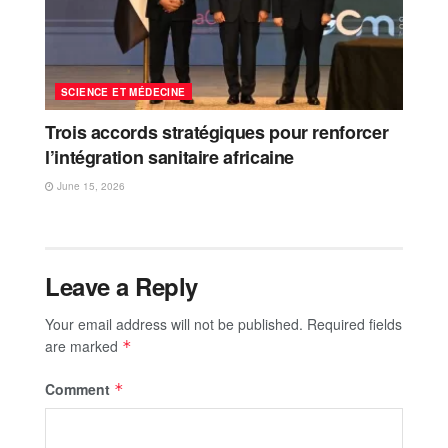
SCIENCE ET MÉDECINE
Trois accords stratégiques pour renforcer
l’intégration sanitaire africaine
June 15, 2026
Leave a Reply
Your email address will not be published.
Required fields
are marked
*
Comment
*