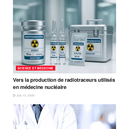
SCIENCE ET MÉDECINE
Vers la production de radiotraceurs utilisés
en médecine nucléaire
July 13, 2026