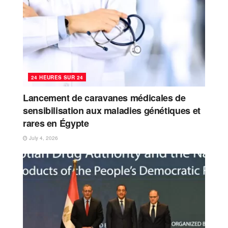
24 HEURES SUR 24
Lancement de caravanes médicales de
sensibilisation aux maladies génétiques et
rares en Égypte
July 4, 2026