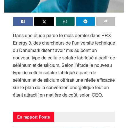
Dans une étude parue le mois dernier dans PRX
Energy 3, des chercheurs de l’université technique
du Danemark disent avoir mis au point un
nouveau type de cellule solaire fabriqué à partir de
sélénium et de silicium. Selon l’étude le nouveau
type de cellule solaire fabriqué à partir de
sélénium et de silicium offrirait une réelle efficacité
sur le plan de la conversion énergétique tout en
étant attractif en matière de coût, selon GEO.
En rapport
Posts