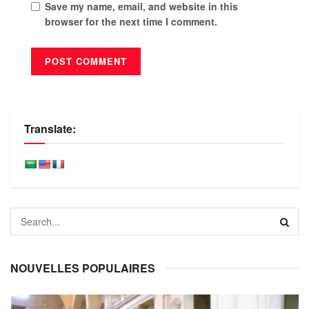
Save my name, email, and website in this
browser for the next time I comment.
Translate:
NOUVELLES POPULAIRES