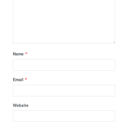
Name
*
Email
*
Website