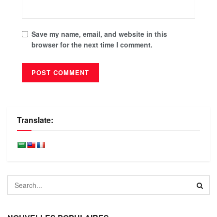
Save my name, email, and website in this
browser for the next time I comment.
Translate: