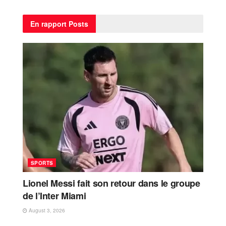
En rapport
Posts
SPORTS
Lionel Messi fait son retour dans le groupe
de l’Inter Miami
August 3, 2026