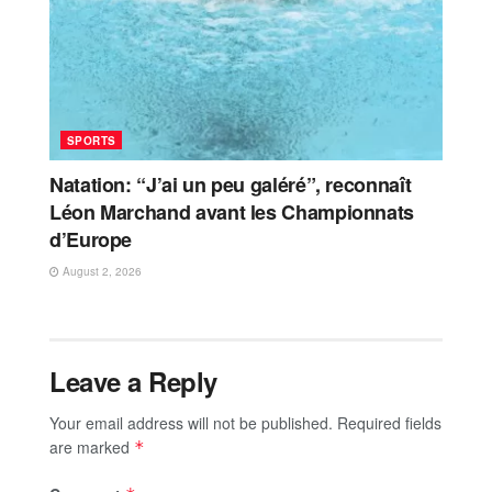
SPORTS
Natation: “J’ai un peu galéré”, reconnaît
Léon Marchand avant les Championnats
d’Europe
August 2, 2026
Leave a Reply
Your email address will not be published.
Required fields
are marked
*