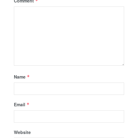
Comment
*
Name
*
Email
*
Website