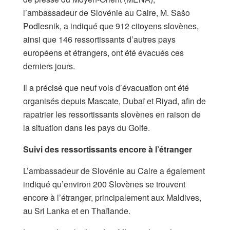
l’ambassadeur de Slovénie au Caire, M. Sašo
Podlesnik, a indiqué que 912 citoyens slovènes,
ainsi que 146 ressortissants d’autres pays
européens et étrangers, ont été évacués ces
derniers jours.
Il a précisé que neuf vols d’évacuation ont été
organisés depuis Mascate, Dubaï et Riyad, afin de
rapatrier les ressortissants slovènes en raison de
la situation dans les pays du Golfe.
Suivi des ressortissants encore à l’étranger
L’ambassadeur de Slovénie au Caire a également
indiqué qu’environ 200 Slovènes se trouvent
encore à l’étranger, principalement aux Maldives,
au Sri Lanka et en Thaïlande.