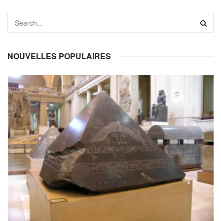
NOUVELLES POPULAIRES