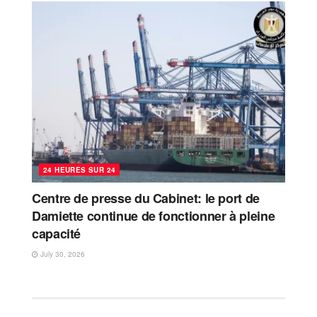
24 HEURES SUR 24
Centre de presse du Cabinet: le port de
Damiette continue de fonctionner à pleine
capacité
July 30, 2026