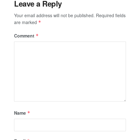
Leave a Reply
Your email address will not be published.
Required fields
are marked
*
Comment
*
Name
*