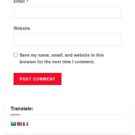
Email
*
Website
Save my name, email, and website in this
browser for the next time I comment.
Translate: