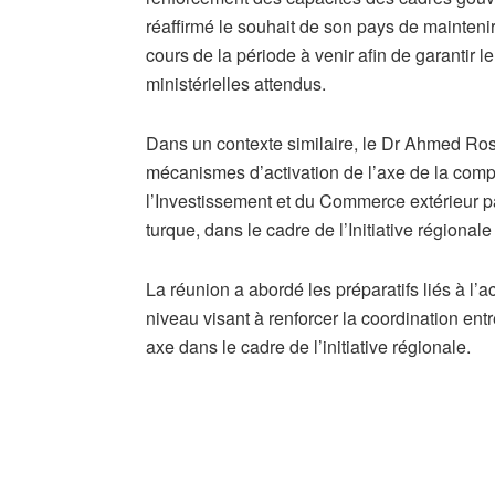
réaffirmé le souhait de son pays de mainteni
cours de la période à venir afin de garantir
ministérielles attendus.
Dans un contexte similaire, le Dr Ahmed Ro
mécanismes d’activation de l’axe de la compét
l’Investissement et du Commerce extérieur pa
turque, dans le cadre de l’Initiative régiona
La réunion a abordé les préparatifs liés à l’a
niveau visant à renforcer la coordination entr
axe dans le cadre de l’initiative régionale.