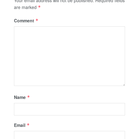
Your email address will not be published.
Required fields
are marked
*
Comment
*
Name
*
Email
*