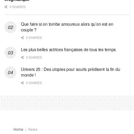
0 SHARES
Que faire si on tombe amoureux alors qu’on est en
couple ?
0 SHARES
Les plus belles actrices françaises de tous les temps
0 SHARES
Univers 25 : Des utopies pour souris prédisent la fin du
monde !
0 SHARES
Home
News