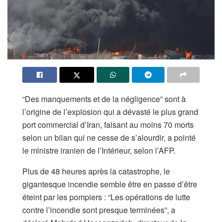
“Des manquements et de la négligence” sont à
l’origine de l’explosion qui a dévasté le plus grand
port commercial d’Iran, faisant au moins 70 morts
selon un bilan qui ne cesse de s’alourdir, a pointé
le ministre iranien de l’Intérieur, selon l’AFP.
Plus de 48 heures après la catastrophe, le
gigantesque incendie semble être en passe d’être
éteint par les pompiers : “Les opérations de lutte
contre l’incendie sont presque terminées”, a