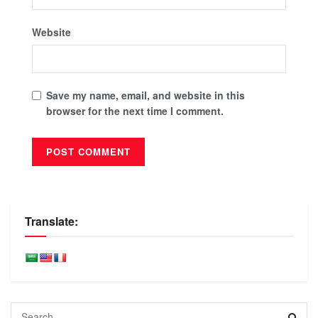
Website
Save my name, email, and website in this
browser for the next time I comment.
Translate: