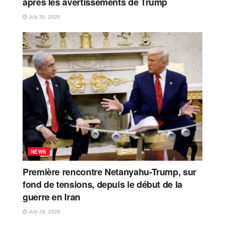
après les avertissements de Trump
July 30, 2026
NEWS
Première rencontre Netanyahu-Trump, sur
fond de tensions, depuis le début de la
guerre en Iran
July 28, 2026