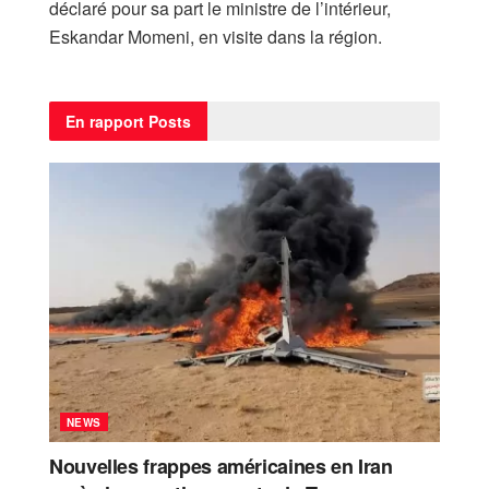
déclaré pour sa part le ministre de l’intérieur,
Eskandar Momeni, en visite dans la région.
En rapport
Posts
NEWS
Nouvelles frappes américaines en Iran