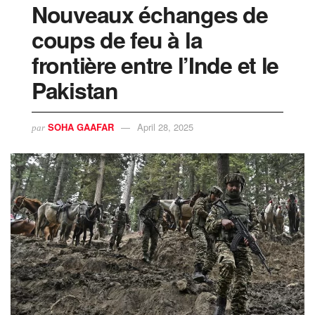
Nouveaux échanges de
coups de feu à la
frontière entre l’Inde et le
Pakistan
SOHA GAAFAR
April 28, 2025
par