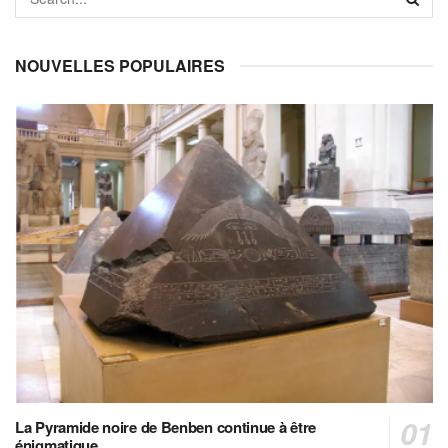
NOUVELLES POPULAIRES
La Pyramide noire de Benben continue à être
énigmatique