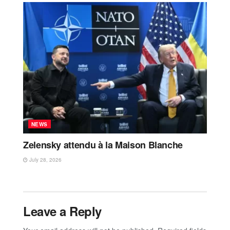
NEWS
Zelensky attendu à la Maison Blanche
July 28, 2026
Leave a Reply