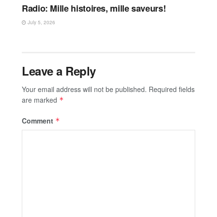
Radio: Mille histoires, mille saveurs!
July 5, 2026
Leave a Reply
Your email address will not be published.
Required fields
are marked
*
Comment
*