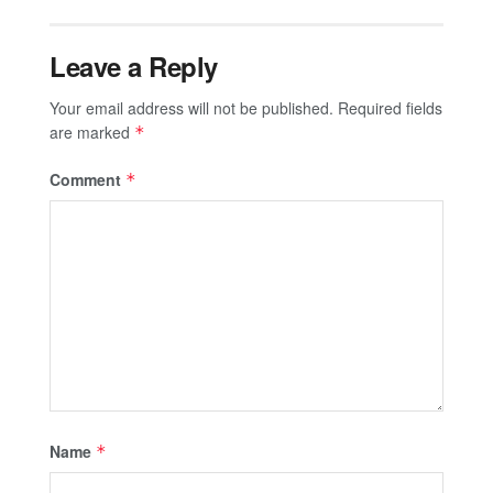
Leave a Reply
Your email address will not be published.
Required fields
are marked
*
Comment
*
Name
*