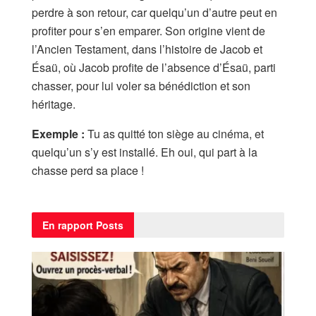
perdre à son retour, car quelqu’un d’autre peut en
profiter pour s’en emparer. Son origine vient de
l’Ancien Testament, dans l’histoire de Jacob et
Ésaü, où Jacob profite de l’absence d’Ésaü, parti
chasser, pour lui voler sa bénédiction et son
héritage.
Exemple :
Tu as quitté ton siège au cinéma, et
quelqu’un s’y est installé. Eh oui, qui part à la
chasse perd sa place !
En rapport
Posts