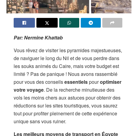
Par: Nermine Khattab
Vous rêvez de visiter les pyramides majestueuses,
de naviguer le long du Nil et de vous perdre dans
les souks animés du Caire, mais votre budget est
limité ? Pas de panique ! Nous avons rassemblé
pour vous des conseils
essentiels
pour
optimiser
votre voyage
. De la recherche minutieuse des
vols les moins chers aux astuces pour obtenir des
réductions sur les sites touristiques, vous saurez
tout pour profiter pleinement de cette expérience
unique sans vous ruiner.
Les meilleurs moyens de transport en Égypte