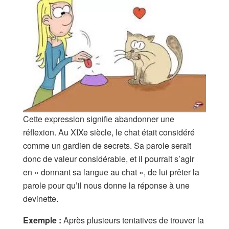
Cette expression signifie abandonner une
réflexion. Au XIXe siècle, le chat était considéré
comme un gardien de secrets. Sa parole serait
donc de valeur considérable, et il pourrait s’agir
en « donnant sa langue au chat », de lui prêter la
parole pour qu’il nous donne la réponse à une
devinette.
Exemple :
Après plusieurs tentatives de trouver la