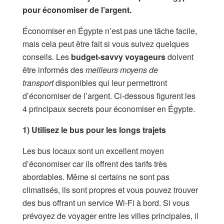
pour économiser de l’argent.
Économiser en Égypte n’est pas une tâche facile,
mais cela peut être fait si vous suivez quelques
conseils. Les
budget-savvy voyageurs
doivent
être informés des
meilleurs moyens de
transport
disponibles qui leur permettront
d’économiser de l’argent. Ci-dessous figurent les
4 principaux secrets pour économiser en Égypte.
1) Utilisez le bus pour les longs trajets
Les bus locaux sont un excellent moyen
d’économiser car ils offrent des tarifs très
abordables. Même si certains ne sont pas
climatisés, ils sont propres et vous pouvez trouver
des bus offrant un service Wi-Fi à bord. Si vous
prévoyez de voyager entre les villes principales, il