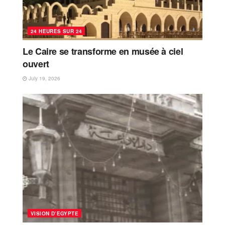
24 HEURES SUR 24
Le Caire se transforme en musée à ciel
ouvert
July 19, 2026
VISION D’EGYPTE