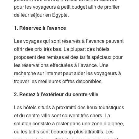
pour les voyageurs à petit budget afin de profiter
de leur séjour en Égypte.
1. Réservez à l’avance
Les voyages qui sont réservés à l’avance peuvent
offrir des prix très bas. La plupart des hôtels
proposent des remises et des tarifs spéciaux pour
les réservations effectuées à l’avance. Une
recherche sur Internet peut aider les voyageurs à
trouver les meilleures offres disponibles.
2. Restez à l’extérieur du centre-ville
Les hôtels situés à proximité des lieux touristiques
et du centre-ville sont souvent très chers. La
solution consiste à rester dans une zone éloignée,
où les tarifs sont beaucoup plus attractifs. Les