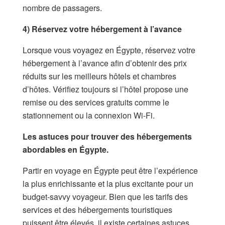
nombre de passagers.
4) Réservez votre hébergement à l’avance
Lorsque vous voyagez en Égypte, réservez votre
hébergement à l’avance afin d’obtenir des prix
réduits sur les meilleurs hôtels et chambres
d’hôtes. Vérifiez toujours si l’hôtel propose une
remise ou des services gratuits comme le
stationnement ou la connexion Wi-Fi.
Les astuces pour trouver des hébergements
abordables en Égypte.
Partir en voyage en Égypte peut être l’expérience
la plus enrichissante et la plus excitante pour un
budget-savvy voyageur. Bien que les tarifs des
services et des hébergements touristiques
puissent être élevés, il existe certaines astuces