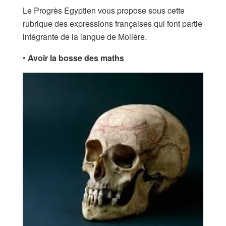
Le Progrès Egyptien vous propose sous cette
rubrique des expressions françaises qui font partie
intégrante de la langue de Molière.
•
Avoir la bosse des maths