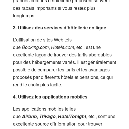
grandes chaînes d’hôtellerie proposent souvent
des rabais importants si vous restez plus
longtemps.
3. Utilisez des services d’hôtellerie en ligne
L’utilisation de sites Web tels
que
Booking.com
,
Hotels.com
, etc., est une
excellente façon de trouver des tarifs abordables
pour des hébergements variés. Il est généralement
possible de comparer les tarifs et les avantages
proposés par différents hôtels et pensions, ce qui
rend le choix plus facile.
4. Utilisez les applications mobiles
Les applications mobiles telles
que
Airbnb
,
Trivago
,
HotelTonight
, etc., sont une
excellente source d’information pour trouver