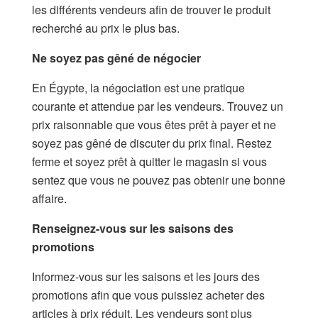
les différents vendeurs afin de trouver le produit
recherché au prix le plus bas.
Ne soyez pas gêné de négocier
En Égypte, la négociation est une pratique
courante et attendue par les vendeurs. Trouvez un
prix raisonnable que vous êtes prêt à payer et ne
soyez pas gêné de discuter du prix final. Restez
ferme et soyez prêt à quitter le magasin si vous
sentez que vous ne pouvez pas obtenir une bonne
affaire.
Renseignez-vous sur les saisons des
promotions
Informez-vous sur les saisons et les jours des
promotions afin que vous puissiez acheter des
articles à prix réduit. Les vendeurs sont plus