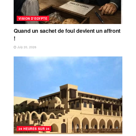
VISION D’EGYPTE
Quand un sachet de foul devient un affront
!
July 20, 2026
24 HEURES SUR 24