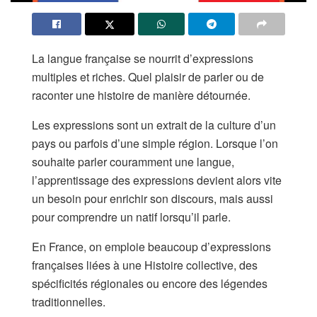
La langue française se nourrit d’expressions
multiples et riches. Quel plaisir de parler ou de
raconter une histoire de manière détournée.
Les expressions sont un extrait de la culture d’un
pays ou parfois d’une simple région. Lorsque l’on
souhaite parler couramment une langue,
l’apprentissage des expressions devient alors vite
un besoin pour enrichir son discours, mais aussi
pour comprendre un natif lorsqu’il parle.
En France, on emploie beaucoup d’expressions
françaises liées à une Histoire collective, des
spécificités régionales ou encore des légendes
traditionnelles.