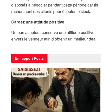
disposés à négocier pendant cette période car ils
recherchent des clients pour écouler le stock.
Gardez une attitude positive
Un bon acheteur conserve une attitude positive
envers le vendeur afin d’obtenir un meilleur deal.
En rapport
Posts