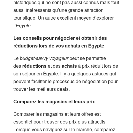
historiques qui ne sont pas aussi connus mais tout
aussi intéressants qu’une grande attraction
touristique. Un autre excellent moyen d’explorer
l’
Égypte
Les conseils pour négocier et obtenir des
réductions lors de vos achats en Égypte
Le
budget-savvy voyageur
peut se permettre
des
réductions
et des
achats
à prix réduit lors de
son séjour en Égypte. Il y a quelques astuces qui
peuvent faciliter le processus de négociation pour
trouver les meilleurs deals.
Comparez les magasins et leurs prix
Comparer les magasins et leurs offres est
essentiel pour trouver des prix plus attractifs.
Lorsque vous naviguez sur le marché, comparez