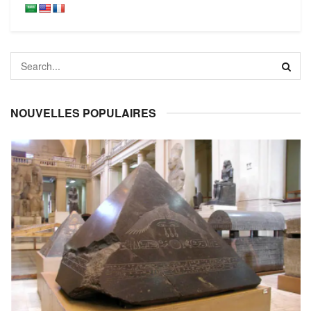
NOUVELLES POPULAIRES