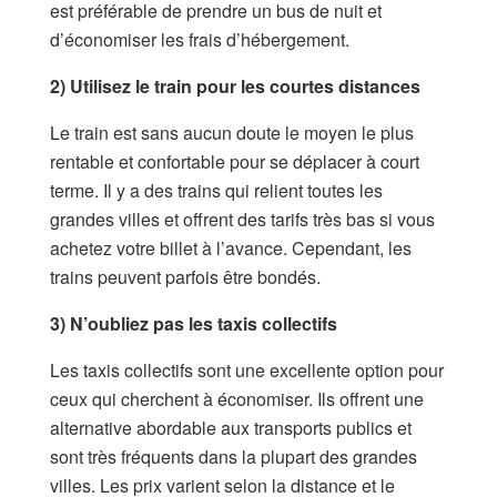
est préférable de prendre un bus de nuit et
d’économiser les frais d’hébergement.
2) Utilisez le train pour les courtes distances
Le train est sans aucun doute le moyen le plus
rentable et confortable pour se déplacer à court
terme. Il y a des trains qui relient toutes les
grandes villes et offrent des tarifs très bas si vous
achetez votre billet à l’avance. Cependant, les
trains peuvent parfois être bondés.
3) N’oubliez pas les taxis collectifs
Les taxis collectifs sont une excellente option pour
ceux qui cherchent à économiser. Ils offrent une
alternative abordable aux transports publics et
sont très fréquents dans la plupart des grandes
villes. Les prix varient selon la distance et le