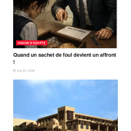
VISION D’EGYPTE
Quand un sachet de foul devient un affront
!
July 20, 2026