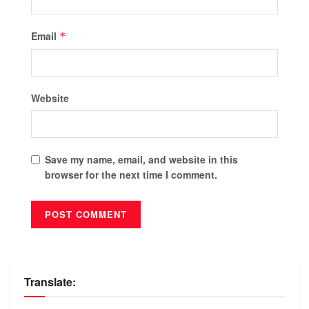
Email
*
Website
Save my name, email, and website in this
browser for the next time I comment.
Translate: