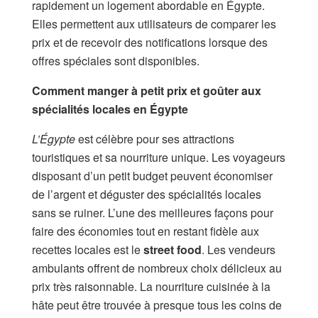
rapidement un logement abordable en Égypte.
Elles permettent aux utilisateurs de comparer les
prix et de recevoir des notifications lorsque des
offres spéciales sont disponibles.
Comment manger à petit prix et goûter aux
spécialités locales en Égypte
L’Égypte
est célèbre pour ses attractions
touristiques et sa nourriture unique. Les voyageurs
disposant d’un petit budget peuvent économiser
de l’argent et déguster des spécialités locales
sans se ruiner. L’une des meilleures façons pour
faire des économies tout en restant fidèle aux
recettes locales est le
street food
. Les vendeurs
ambulants offrent de nombreux choix délicieux au
prix très raisonnable. La nourriture cuisinée à la
hâte peut être trouvée à presque tous les coins de