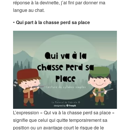
réponse à la devinette, j’ai fini par donner ma
langue au chat.
•
Qui part à la chasse perd sa place
L’expression « Qui va à la chasse perd sa place »
signifie que celui qui quitte temporairement sa
position ou un avantage court le risque de le