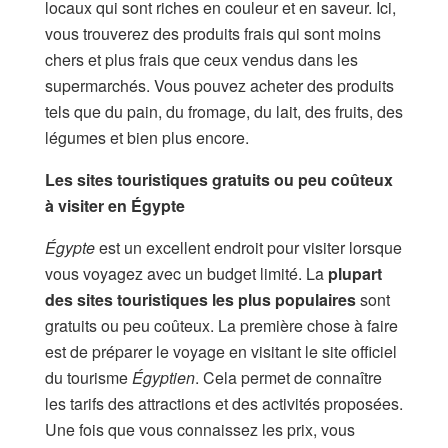
locaux qui sont riches en couleur et en saveur. Ici,
vous trouverez des produits frais qui sont moins
chers et plus frais que ceux vendus dans les
supermarchés. Vous pouvez acheter des produits
tels que du pain, du fromage, du lait, des fruits, des
légumes et bien plus encore.
Les sites touristiques gratuits ou peu coûteux
à visiter en Égypte
Égypte
est un excellent endroit pour visiter lorsque
vous voyagez avec un budget limité. La
plupart
des sites touristiques les plus populaires
sont
gratuits ou peu coûteux. La première chose à faire
est de préparer le voyage en visitant le site officiel
du tourisme
Égyptien
. Cela permet de connaître
les tarifs des attractions et des activités proposées.
Une fois que vous connaissez les prix, vous