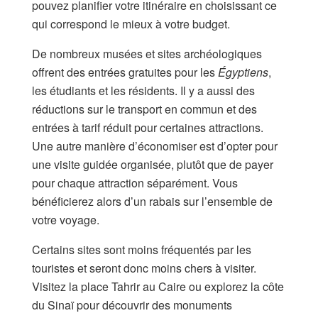
pouvez planifier votre itinéraire en choisissant ce
qui correspond le mieux à votre budget.
De nombreux musées et sites archéologiques
offrent des entrées gratuites pour les
Égyptiens
,
les étudiants et les résidents. Il y a aussi des
réductions sur le transport en commun et des
entrées à tarif réduit pour certaines attractions.
Une autre manière d’économiser est d’opter pour
une visite guidée organisée, plutôt que de payer
pour chaque attraction séparément. Vous
bénéficierez alors d’un rabais sur l’ensemble de
votre voyage.
Certains sites sont moins fréquentés par les
touristes et seront donc moins chers à visiter.
Visitez la place Tahrir au Caire ou explorez la côte
du Sinaï pour découvrir des monuments