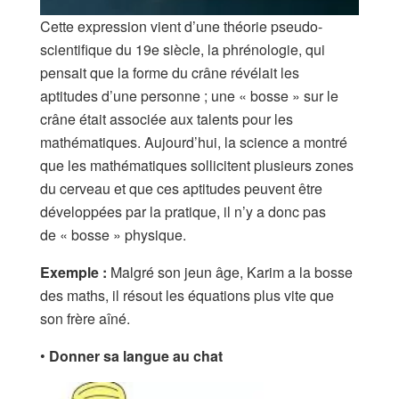
Cette expression vient d’une théorie pseudo-
scientifique du 19e siècle, la phrénologie, qui
pensait que la forme du crâne révélait les
aptitudes d’une personne ; une « bosse » sur le
crâne était associée aux talents pour les
mathématiques. Aujourd’hui, la science a montré
que les mathématiques sollicitent plusieurs zones
du cerveau et que ces aptitudes peuvent être
développées par la pratique, il n’y a donc pas
de « bosse » physique.
Exemple :
Malgré son jeun âge, Karim a la bosse
des maths, il résout les équations plus vite que
son frère aîné.
•
Donner sa langue au chat