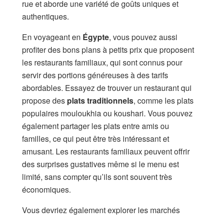
rue et aborde une variété de goûts uniques et
authentiques.
En voyageant en
Égypte
, vous pouvez aussi
profiter des bons plans à petits prix que proposent
les restaurants familiaux, qui sont connus pour
servir des portions généreuses à des tarifs
abordables. Essayez de trouver un restaurant qui
propose des
plats traditionnels
, comme les plats
populaires mouloukhia ou koushari. Vous pouvez
également partager les plats entre amis ou
familles, ce qui peut être très intéressant et
amusant. Les restaurants familiaux peuvent offrir
des surprises gustatives même si le menu est
limité, sans compter qu’ils sont souvent très
économiques.
Vous devriez également explorer les marchés