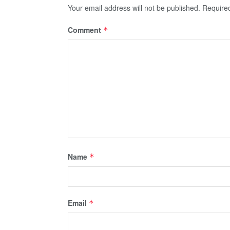
Your email address will not be published.
Require
Comment
*
Name
*
Email
*