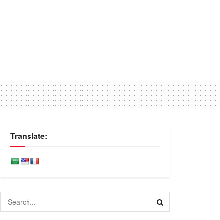
Translate: