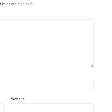
d fields are marked
*
Website