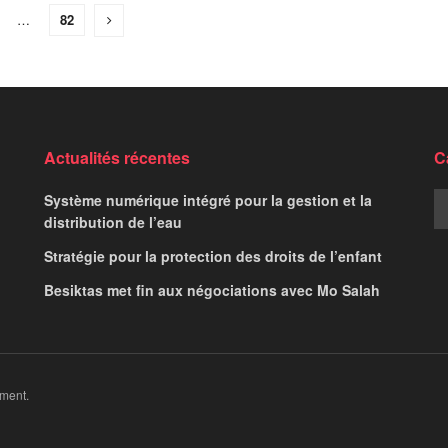
…
82
Actualités récentes
C
Système numérique intégré pour la gestion et la
distribution de l’eau
Stratégie pour la protection des droits de l’enfant
Besiktas met fin aux négociations avec Mo Salah
ment.