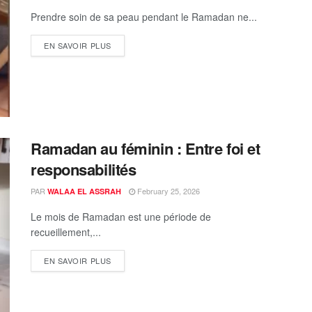
Prendre soin de sa peau pendant le Ramadan ne...
EN SAVOIR PLUS
Ramadan au féminin : Entre foi et
responsabilités
PAR
February 25, 2026
WALAA EL ASSRAH
Le mois de Ramadan est une période de
recueillement,...
EN SAVOIR PLUS