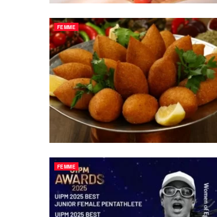
FEMME
FEMME