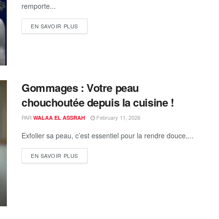
remporte...
EN SAVOIR PLUS
Gommages : Votre peau
chouchoutée depuis la cuisine !
PAR
February 11, 2026
WALAA EL ASSRAH
Exfolier sa peau, c’est essentiel pour la rendre douce,...
EN SAVOIR PLUS