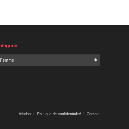
atégorie
Femme
Afficher
Politique de confidentialité
Contact