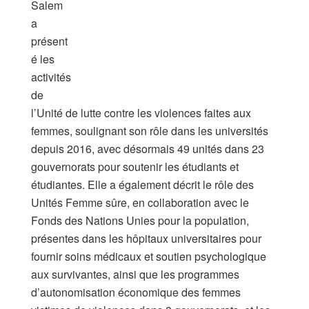
Salem
a
présent
é les
activités
de
l’Unité de lutte contre les violences faites aux
femmes, soulignant son rôle dans les universités
depuis 2016, avec désormais 49 unités dans 23
gouvernorats pour soutenir les étudiants et
étudiantes. Elle a également décrit le rôle des
Unités Femme sûre, en collaboration avec le
Fonds des Nations Unies pour la population,
présentes dans les hôpitaux universitaires pour
fournir soins médicaux et soutien psychologique
aux survivantes, ainsi que les programmes
d’autonomisation économique des femmes