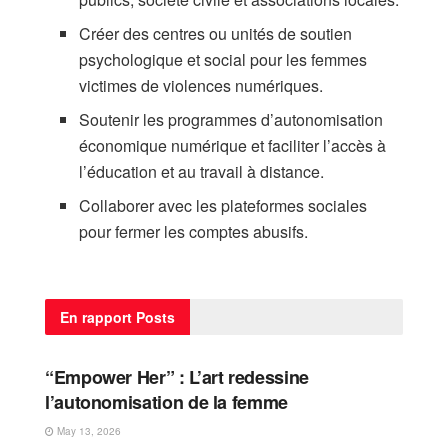
Créer des centres ou unités de soutien
psychologique et social pour les femmes
victimes de violences numériques.
Soutenir les programmes d’autonomisation
économique numérique et faciliter l’accès à
l’éducation et au travail à distance.
Collaborer avec les plateformes sociales
pour fermer les comptes abusifs.
En rapport
Posts
FEMME
“Empower Her” : L’art redessine
l’autonomisation de la femme
May 13, 2026