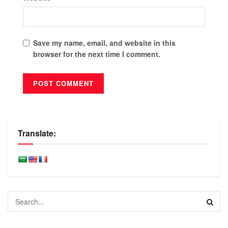
Save my name, email, and website in this
browser for the next time I comment.
Translate: