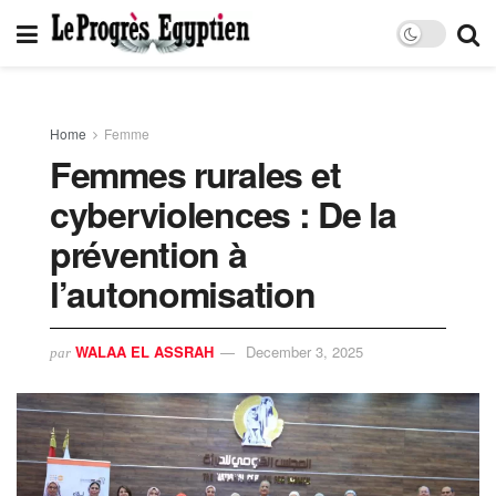
Home
Femme
Femmes rurales et
cyberviolences : De la
prévention à
l’autonomisation
WALAA EL ASSRAH
December 3, 2025
par