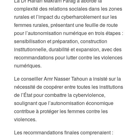
La Dr Hanan Makram Farag a abordé la
complexité des relations sociales dans les zones
rurales et l’impact du cyberharcèlement sur les
femmes rurales, présentant une feuille de route
pour l’autonomisation numérique en trois étapes :
sensibilisation et préparation, construction
institutionnelle, durabilité et expansion, avec des
recommandations pour lutter contre les violences
numériques.
Le conseiller Amr Nasser Tahoun a insisté sur la
nécessité de coopérer entre toutes les institutions
de l’État pour combattre la cyberviolence,
soulignant que l’autonomisation économique
contribue à protéger les femmes contre les
violences.
Les recommandations finales comprenaient :