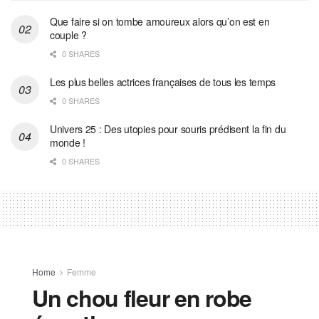
Que faire si on tombe amoureux alors qu’on est en
couple ?
0 SHARES
Les plus belles actrices françaises de tous les temps
0 SHARES
Univers 25 : Des utopies pour souris prédisent la fin du
monde !
0 SHARES
Home
Femme
Un chou fleur en robe