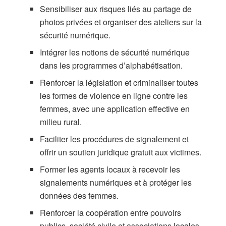
Sensibiliser aux risques liés au partage de
photos privées et organiser des ateliers sur la
sécurité numérique.
Intégrer les notions de sécurité numérique
dans les programmes d’alphabétisation.
Renforcer la législation et criminaliser toutes
les formes de violence en ligne contre les
femmes, avec une application effective en
milieu rural.
Faciliter les procédures de signalement et
offrir un soutien juridique gratuit aux victimes.
Former les agents locaux à recevoir les
signalements numériques et à protéger les
données des femmes.
Renforcer la coopération entre pouvoirs
publics, société civile et associations locales.