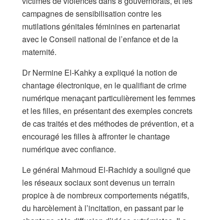
victimes de violences dans 8 gouvernorats, et les
campagnes de sensibilisation contre les
mutilations génitales féminines en partenariat
avec le Conseil national de l’enfance et de la
maternité.
Dr Nermine El-Kahky a expliqué la notion de
chantage électronique, en le qualifiant de crime
numérique menaçant particulièrement les femmes
et les filles, en présentant des exemples concrets
de cas traités et des méthodes de prévention, et a
encouragé les filles à affronter le chantage
numérique avec confiance.
Le général Mahmoud El-Rachidy a souligné que
les réseaux sociaux sont devenus un terrain
propice à de nombreux comportements négatifs,
du harcèlement à l’incitation, en passant par le