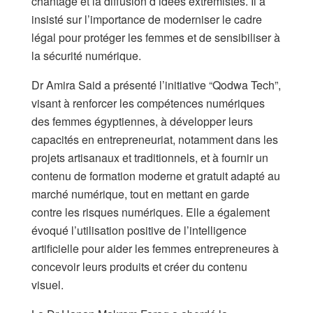
chantage et la diffusion d’idées extrémistes. Il a
insisté sur l’importance de moderniser le cadre
légal pour protéger les femmes et de sensibiliser à
la sécurité numérique.
Dr Amira Said a présenté l’initiative “Qodwa Tech”,
visant à renforcer les compétences numériques
des femmes égyptiennes, à développer leurs
capacités en entrepreneuriat, notamment dans les
projets artisanaux et traditionnels, et à fournir un
contenu de formation moderne et gratuit adapté au
marché numérique, tout en mettant en garde
contre les risques numériques. Elle a également
évoqué l’utilisation positive de l’intelligence
artificielle pour aider les femmes entrepreneures à
concevoir leurs produits et créer du contenu
visuel.