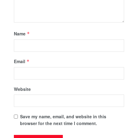
Name
*
Email
*
Website
Save my name, email, and website in this
browser for the next time I comment.