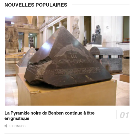
NOUVELLES POPULAIRES
La Pyramide noire de Benben continue à être
énigmatique
0 SHARES