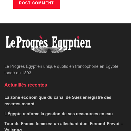
Le Progrès Egyptien unique quotidien francophone en Egypte,
fondé en 1893.
Actualités récentes
La zone économique du canal de Suez enregistre des
recettes record
L’Égypte renforce la gestion de ses ressources en eau
Tour de France femmes: un alléchant duel Ferrand-Prévot –
Vollering