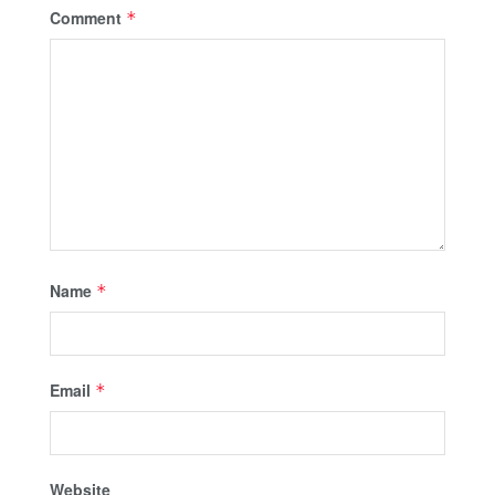
Comment
*
Name
*
Email
*
Website