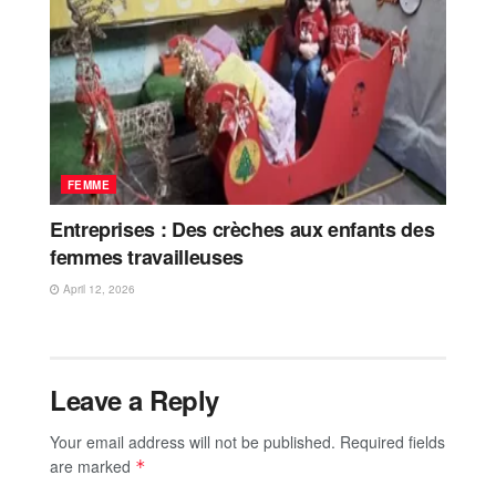
FEMME
Entreprises : Des crèches aux enfants des
femmes travailleuses
April 12, 2026
Leave a Reply
Your email address will not be published.
Required fields
are marked
*