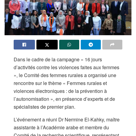
Dans le cadre de la campagne « 16 jours
d’activités contre les violences faites aux femmes
», le Comité des femmes rurales a organisé une
rencontre sur le thème « Femmes rurales et
violences électroniques : de la prévention à
l’autonomisation », en présence d’experts et de
spécialistes de premier plan.
L’événement a réuni Dr Nermine El-Kahky, maître
assistante à l’Académie arabe et membre du
Comité de la recherche scientifique, représentant