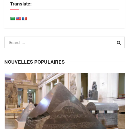
Translate:
NOUVELLES POPULAIRES