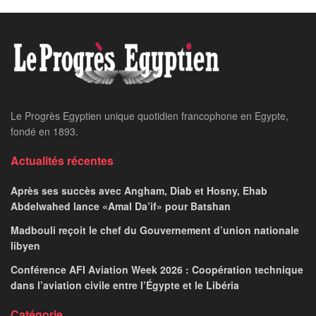
Le Progrès Egyptien unique quotidien francophone en Egypte,
fondé en 1893.
Actualités récentes
Après ses succès avec Angham, Diab et Hosny, Ehab
Abdelwahed lance «Amal Da’if» pour Batshan
Madbouli reçoit le chef du Gouvernement d’union nationale
libyen
Conférence AFI Aviation Week 2026 : Coopération technique
dans l’aviation civile entre l’Égypte et le Libéria
Catégorie