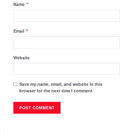
Name
*
Email
*
Website
Save my name, email, and website in this
browser for the next time I comment.