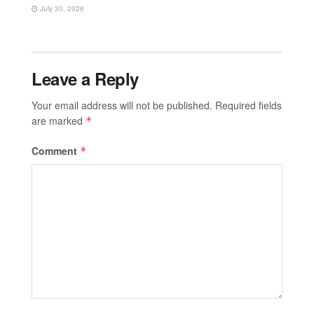
July 30, 2026
Leave a Reply
Your email address will not be published.
Required fields
are marked
*
Comment
*