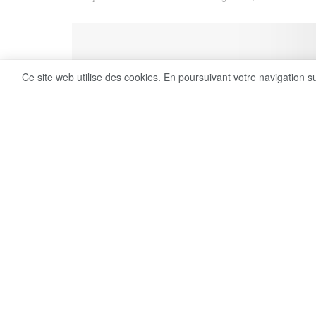
Ce site web utilise des cookies. En poursuivant votre navigation s