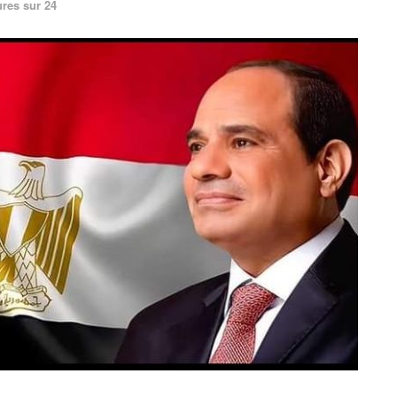
ures sur 24