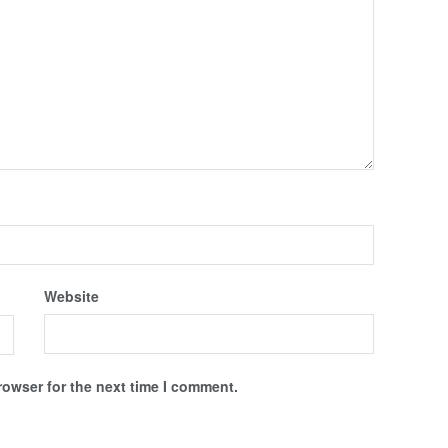
Website
rowser for the next time I comment.