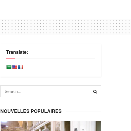
Translate:
NOUVELLES POPULAIRES