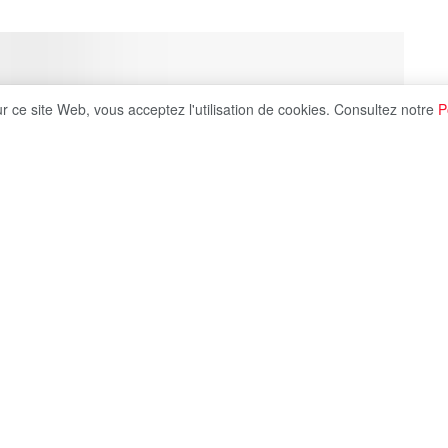
ur ce site Web, vous acceptez l'utilisation de cookies. Consultez notre
P