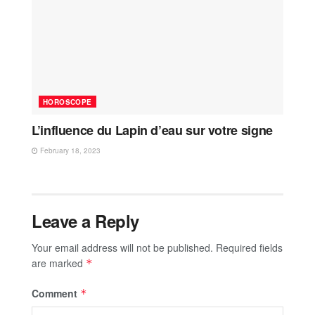
HOROSCOPE
L’influence du Lapin d’eau sur votre signe
February 18, 2023
Leave a Reply
Your email address will not be published.
Required fields
are marked
*
Comment
*