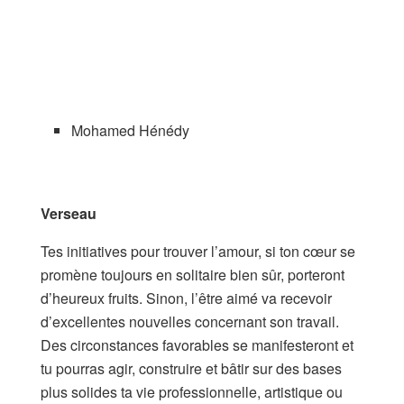
Mohamed Hénédy
Verseau
Tes initiatives pour trouver l’amour, si ton cœur se
promène toujours en solitaire bien sûr, porteront
d’heureux fruits. Sinon, l’être aimé va recevoir
d’excellentes nouvelles concernant son travail.
Des circonstances favorables se manifesteront et
tu pourras agir, construire et bâtir sur des bases
plus solides ta vie professionnelle, artistique ou