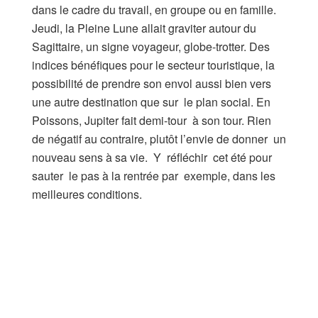
dans le cadre du travail, en groupe ou en famille.
Jeudi, la Pleine Lune allait graviter autour du
Sagittaire, un signe voyageur, globe-trotter. Des
indices bénéfiques pour le secteur touristique, la
possibilité de prendre son envol aussi bien vers
une autre destination que sur le plan social. En
Poissons, Jupiter fait demi-tour à son tour. Rien
de négatif au contraire, plutôt l’envie de donner un
nouveau sens à sa vie. Y réfléchir cet été pour
sauter le pas à la rentrée par exemple, dans les
meilleures conditions.