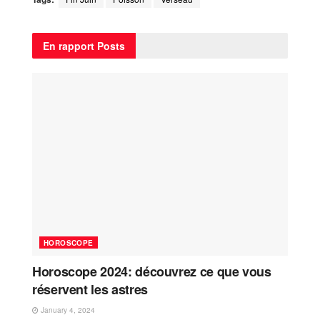
En rapport
Posts
HOROSCOPE
Horoscope 2024: découvrez ce que vous
réservent les astres
January 4, 2024