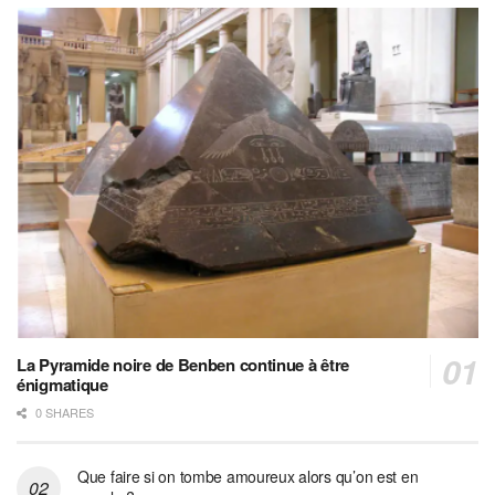
La Pyramide noire de Benben continue à être
énigmatique
0 SHARES
Que faire si on tombe amoureux alors qu’on est en