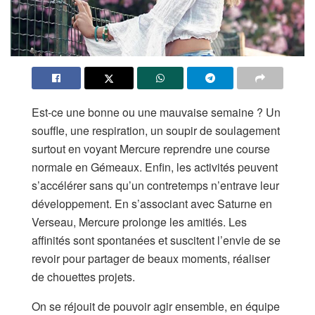
Est-ce une bonne ou une mauvaise semaine ? Un
souffle, une respiration, un soupir de soulagement
surtout en voyant Mercure reprendre une course
normale en Gémeaux. Enfin, les activités peuvent
s’accélérer sans qu’un contretemps n’entrave leur
développement. En s’associant avec Saturne en
Verseau, Mercure prolonge les amitiés. Les
affinités sont spontanées et suscitent l’envie de se
revoir pour partager de beaux moments, réaliser
de chouettes projets.
On se réjouit de pouvoir agir ensemble, en équipe