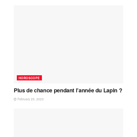
HOROSCOPE
Plus de chance pendant l’année du Lapin ?
February 25, 2023