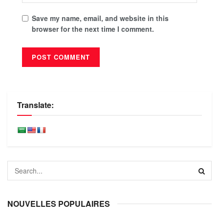
Save my name, email, and website in this
browser for the next time I comment.
Translate:
NOUVELLES POPULAIRES