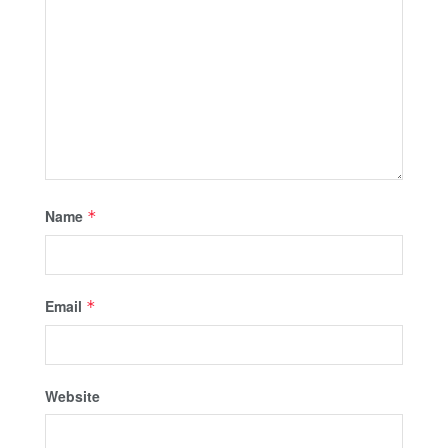
Name
*
Email
*
Website