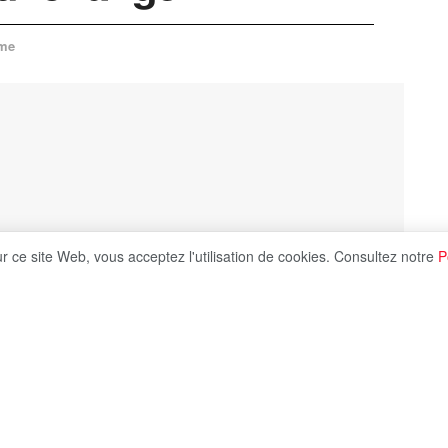
me
ur ce site Web, vous acceptez l'utilisation de cookies. Consultez notre
P