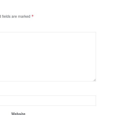
d fields are marked
*
Website