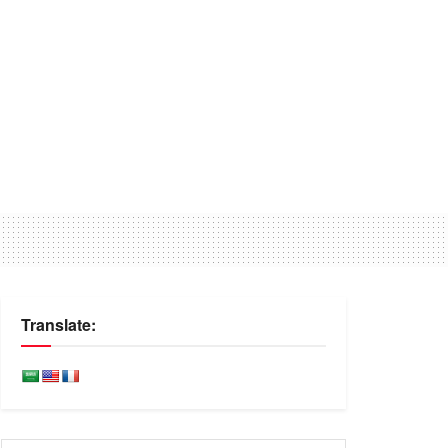
Translate: