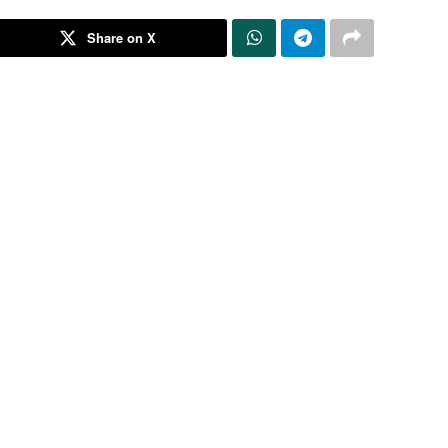
Share on X