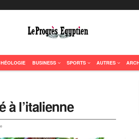
HÉOLOGIE
BUSINESS
SPORTS
AUTRES
ARCH
 à l’italienne
e