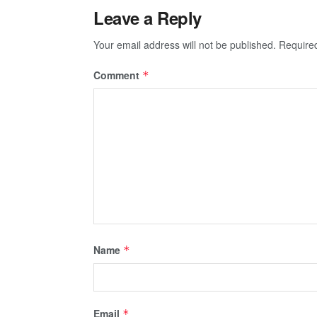
Leave a Reply
Your email address will not be published.
Require
Comment
*
Name
*
Email
*