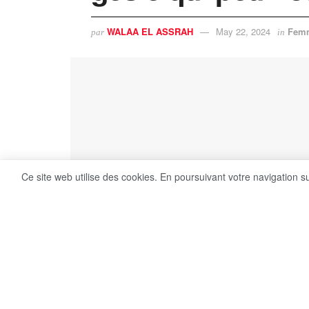
WALAA EL ASSRAH
May 22, 2024
Fem
par
in
Ce site web utilise des cookies. En poursuivant votre navigation s