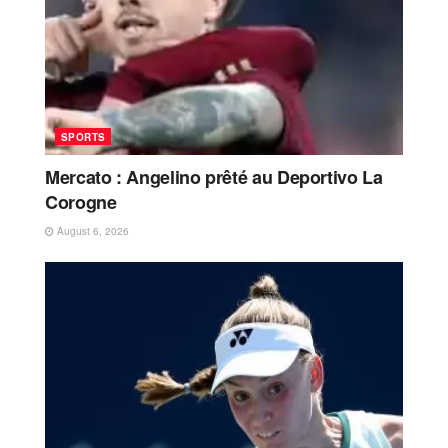
SPORTS
Mercato : Angelino prêté au Deportivo La
Corogne
August 6, 2026