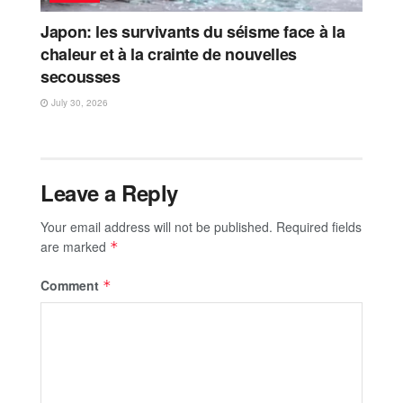
Japon: les survivants du séisme face à la
chaleur et à la crainte de nouvelles
secousses
July 30, 2026
Leave a Reply
Your email address will not be published.
Required fields
are marked
*
Comment
*