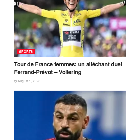
SPORTS
Tour de France femmes: un alléchant duel
Ferrand-Prévot – Vollering
August 1, 2026