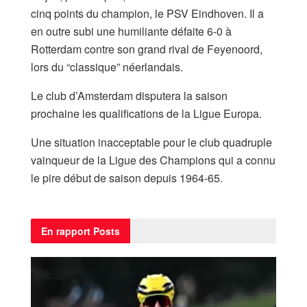
cinq points du champion, le PSV Eindhoven. Il a
en outre subi une humiliante défaite 6-0 à
Rotterdam contre son grand rival de Feyenoord,
lors du “classique” néerlandais.
Le club d’Amsterdam disputera la saison
prochaine les qualifications de la Ligue Europa.
Une situation inacceptable pour le club quadruple
vainqueur de la Ligue des Champions qui a connu
le pire début de saison depuis 1964-65.
En rapport
Posts