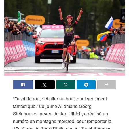
“Ouvrir la route et aller au bout, quel sentiment
fantastique!” Le jeune Allemand Georg
Steinhauser, neveu de Jan Ullrich, a réalisé un
numéro en montagne mercredi pour remporter la
17e étape du Tour d’Italie devant Tadej Pogacar