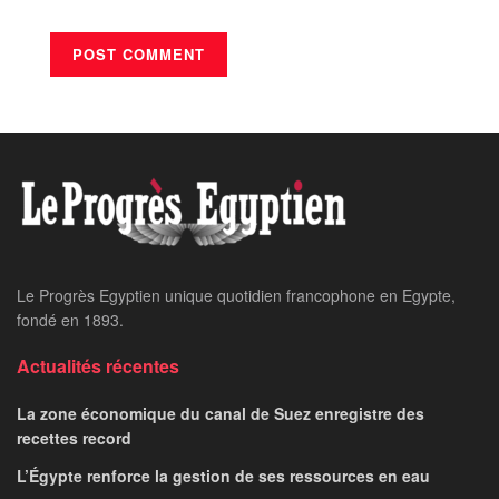
Le Progrès Egyptien unique quotidien francophone en Egypte,
fondé en 1893.
Actualités récentes
La zone économique du canal de Suez enregistre des
recettes record
L’Égypte renforce la gestion de ses ressources en eau