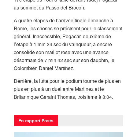
au sommet du Passo del Brocon.
A quatre étapes de l’arrivée finale dimanche à
Rome, les choses se précisent pour le classement
général. Inaccessible, Pogacar, deuxième de
l’étape à 1 min 24 sec du vainqueur, a encore
consolidé son maillot rose avec une avance
désormais de 7 min 42 sec sur son dauphin, le
Colombien Daniel Martínez.
Derrière, la lutte pour le podium tourne de plus en
plus en plus à un duel entre Martinez et le
Britannique Geraint Thomas, troisième à 8:04.
En rapport
Posts