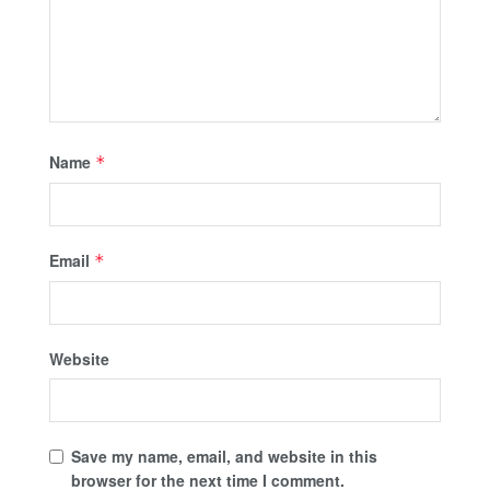
Name
*
Email
*
Website
Save my name, email, and website in this
browser for the next time I comment.