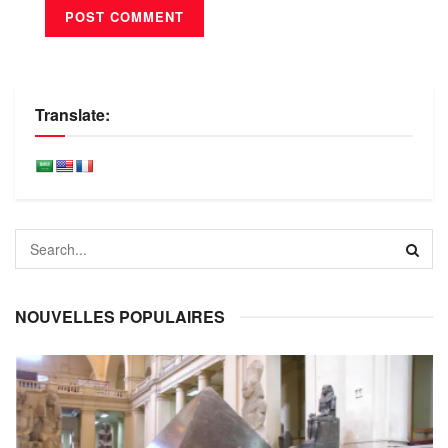
Translate:
NOUVELLES POPULAIRES