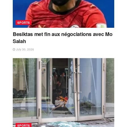
SPORTS
Besiktas met fin aux négociations avec Mo
Salah
July 30, 2026
SPORTS