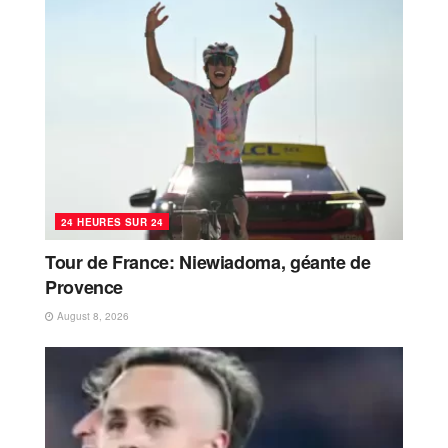
24 HEURES SUR 24
Tour de France: Niewiadoma, géante de
Provence
August 8, 2026