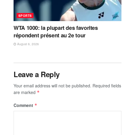
SPORTS
WTA 1000: la plupart des favorites
répondent présent au 2e tour
August 6, 2026
Leave a Reply
Your email address will not be published.
Required fields
are marked
*
Comment
*