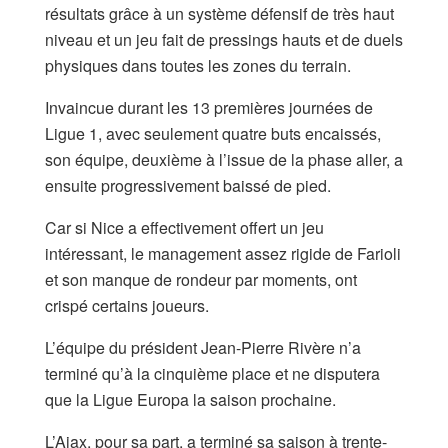
résultats grâce à un système défensif de très haut
niveau et un jeu fait de pressings hauts et de duels
physiques dans toutes les zones du terrain.
Invaincue durant les 13 premières journées de
Ligue 1, avec seulement quatre buts encaissés,
son équipe, deuxième à l’issue de la phase aller, a
ensuite progressivement baissé de pied.
Car si Nice a effectivement offert un jeu
intéressant, le management assez rigide de Farioli
et son manque de rondeur par moments, ont
crispé certains joueurs.
L’équipe du président Jean-Pierre Rivère n’a
terminé qu’à la cinquième place et ne disputera
que la Ligue Europa la saison prochaine.
L’Ajax, pour sa part, a terminé sa saison à trente-