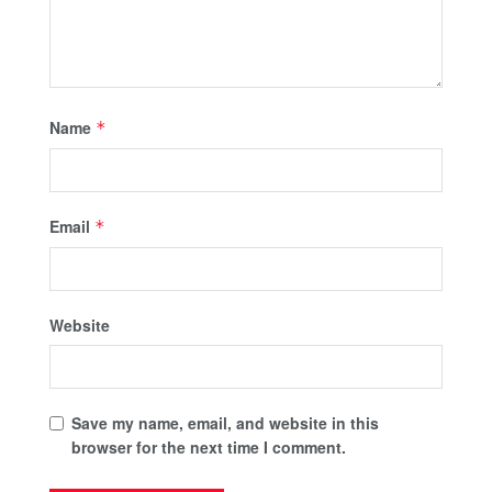
Name
*
Email
*
Website
Save my name, email, and website in this
browser for the next time I comment.