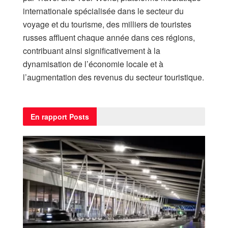
internationale spécialisée dans le secteur du
voyage et du tourisme, des milliers de touristes
russes affluent chaque année dans ces régions,
contribuant ainsi significativement à la
dynamisation de l’économie locale et à
l’augmentation des revenus du secteur touristique.
En rapport
Posts