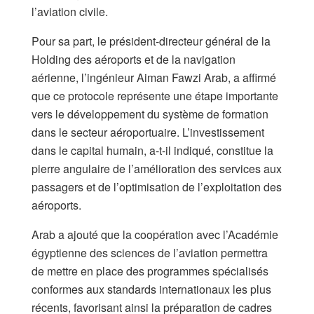
l’aviation civile.
Pour sa part, le président-directeur général de la
Holding des aéroports et de la navigation
aérienne, l’ingénieur Aiman Fawzi Arab, a affirmé
que ce protocole représente une étape importante
vers le développement du système de formation
dans le secteur aéroportuaire. L’investissement
dans le capital humain, a-t-il indiqué, constitue la
pierre angulaire de l’amélioration des services aux
passagers et de l’optimisation de l’exploitation des
aéroports.
Arab a ajouté que la coopération avec l’Académie
égyptienne des sciences de l’aviation permettra
de mettre en place des programmes spécialisés
conformes aux standards internationaux les plus
récents, favorisant ainsi la préparation de cadres