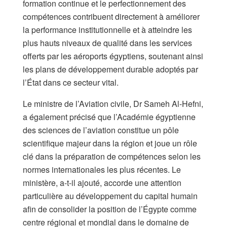
formation continue et le perfectionnement des
compétences contribuent directement à améliorer
la performance institutionnelle et à atteindre les
plus hauts niveaux de qualité dans les services
offerts par les aéroports égyptiens, soutenant ainsi
les plans de développement durable adoptés par
l’État dans ce secteur vital.
Le ministre de l’Aviation civile, Dr Sameh Al-Hefni,
a également précisé que l’Académie égyptienne
des sciences de l’aviation constitue un pôle
scientifique majeur dans la région et joue un rôle
clé dans la préparation de compétences selon les
normes internationales les plus récentes. Le
ministère, a-t-il ajouté, accorde une attention
particulière au développement du capital humain
afin de consolider la position de l’Égypte comme
centre régional et mondial dans le domaine de