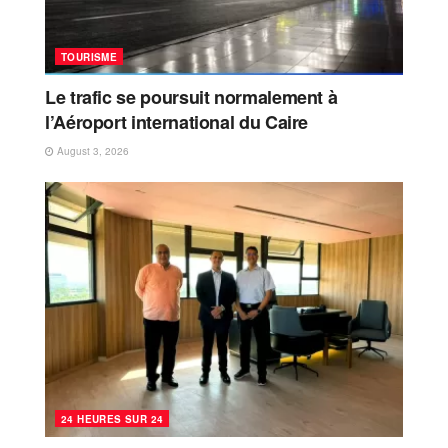
TOURISME
Le trafic se poursuit normalement à
l’Aéroport international du Caire
August 3, 2026
24 HEURES SUR 24