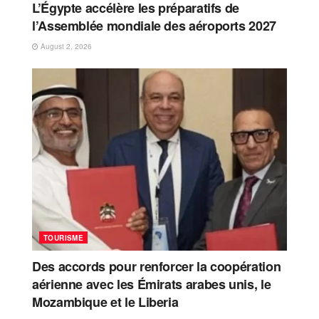
L’Égypte accélère les préparatifs de
l’Assemblée mondiale des aéroports 2027
August 2, 2026
TOURISME
Des accords pour renforcer la coopération
aérienne avec les Émirats arabes unis, le
Mozambique et le Liberia