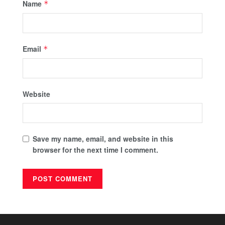
Name
*
Email
*
Website
Save my name, email, and website in this
browser for the next time I comment.