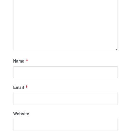
Name
*
Email
*
Website