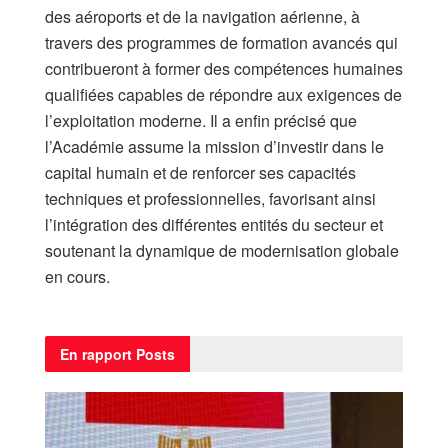
des aéroports et de la navigation aérienne, à
travers des programmes de formation avancés qui
contribueront à former des compétences humaines
qualifiées capables de répondre aux exigences de
l’exploitation moderne. Il a enfin précisé que
l’Académie assume la mission d’investir dans le
capital humain et de renforcer ses capacités
techniques et professionnelles, favorisant ainsi
l’intégration des différentes entités du secteur et
soutenant la dynamique de modernisation globale
en cours.
En rapport
Posts