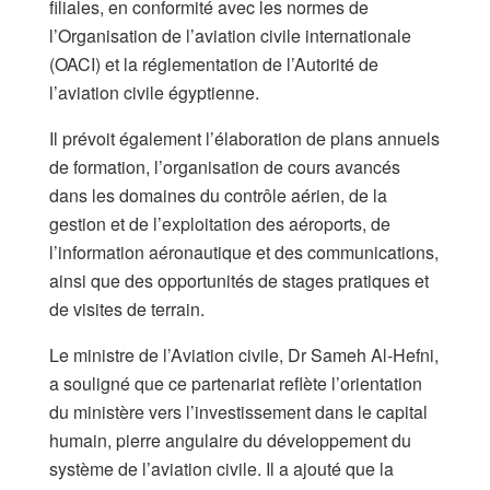
filiales, en conformité avec les normes de
l’Organisation de l’aviation civile internationale
(OACI) et la réglementation de l’Autorité de
l’aviation civile égyptienne.
Il prévoit également l’élaboration de plans annuels
de formation, l’organisation de cours avancés
dans les domaines du contrôle aérien, de la
gestion et de l’exploitation des aéroports, de
l’information aéronautique et des communications,
ainsi que des opportunités de stages pratiques et
de visites de terrain.
Le ministre de l’Aviation civile, Dr Sameh Al-Hefni,
a souligné que ce partenariat reflète l’orientation
du ministère vers l’investissement dans le capital
humain, pierre angulaire du développement du
système de l’aviation civile. Il a ajouté que la