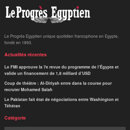
Le Progrès Egyptien unique quotidien francophone en Egypte,
fondé en 1893.
Actualités récentes
Le FMI approuve la 7e revue du programme de l’Égypte et
valide un financement de 1,8 milliard d’USD
Coup de théâtre : Al-Diriyah entre dans la course pour
recruter Mohamed Salah
Le Pakistan fait état de négociations entre Washington et
Téhéran
Catégorie