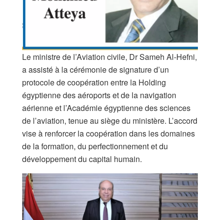
Le ministre de l’Aviation civile, Dr Sameh Al-Hefni,
a assisté à la cérémonie de signature d’un
protocole de coopération entre la Holding
égyptienne des aéroports et de la navigation
aérienne et l’Académie égyptienne des sciences
de l’aviation, tenue au siège du ministère. L’accord
vise à renforcer la coopération dans les domaines
de la formation, du perfectionnement et du
développement du capital humain.