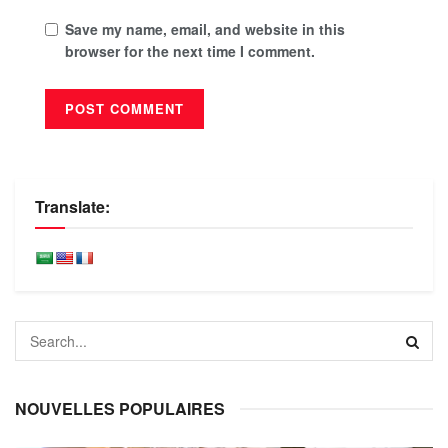
Save my name, email, and website in this
browser for the next time I comment.
Translate:
NOUVELLES POPULAIRES