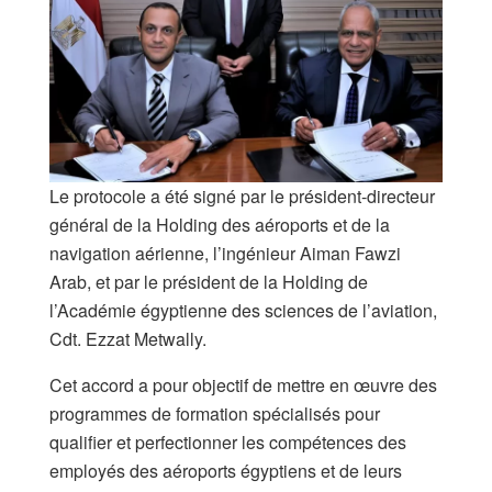
Le protocole a été signé par le président-directeur
général de la Holding des aéroports et de la
navigation aérienne, l’ingénieur Aiman Fawzi
Arab, et par le président de la Holding de
l’Académie égyptienne des sciences de l’aviation,
Cdt. Ezzat Metwally.
Cet accord a pour objectif de mettre en œuvre des
programmes de formation spécialisés pour
qualifier et perfectionner les compétences des
employés des aéroports égyptiens et de leurs