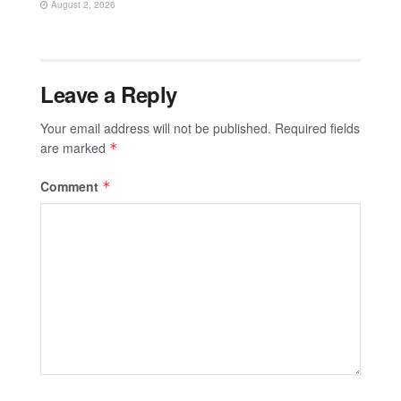
August 2, 2026
Leave a Reply
Your email address will not be published.
Required fields
are marked
*
Comment
*