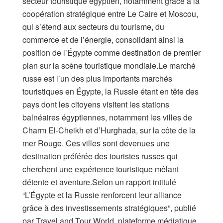
secteur touristique égyptien, notamment grâce à la
coopération stratégique entre Le Caire et Moscou,
qui s’étend aux secteurs du tourisme, du
commerce et de l’énergie, consolidant ainsi la
position de l’Égypte comme destination de premier
plan sur la scène touristique mondiale.Le marché
russe est l’un des plus importants marchés
touristiques en Égypte, la Russie étant en tête des
pays dont les citoyens visitent les stations
balnéaires égyptiennes, notamment les villes de
Charm El-Cheikh et d’Hurghada, sur la côte de la
mer Rouge. Ces villes sont devenues une
destination préférée des touristes russes qui
cherchent une expérience touristique mêlant
détente et aventure.Selon un rapport intitulé
“L’Égypte et la Russie renforcent leur alliance
grâce à des investissements stratégiques”, publié
par Travel and Tour World, plateforme médiatique