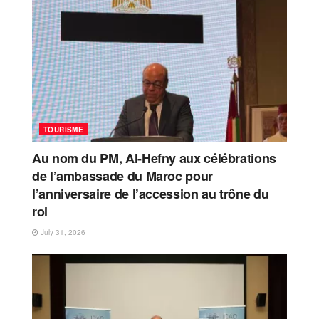
TOURISME
Au nom du PM, Al-Hefny aux célébrations
de l’ambassade du Maroc pour
l’anniversaire de l’accession au trône du
roi
July 31, 2026