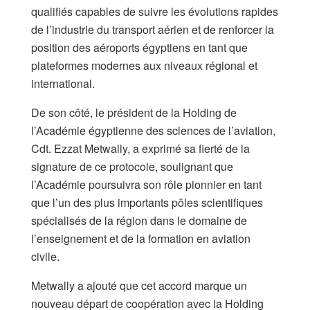
qualifiés capables de suivre les évolutions rapides
de l’industrie du transport aérien et de renforcer la
position des aéroports égyptiens en tant que
plateformes modernes aux niveaux régional et
international.
De son côté, le président de la Holding de
l’Académie égyptienne des sciences de l’aviation,
Cdt. Ezzat Metwally, a exprimé sa fierté de la
signature de ce protocole, soulignant que
l’Académie poursuivra son rôle pionnier en tant
que l’un des plus importants pôles scientifiques
spécialisés de la région dans le domaine de
l’enseignement et de la formation en aviation
civile.
Metwally a ajouté que cet accord marque un
nouveau départ de coopération avec la Holding