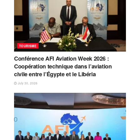
TOURISME
Conférence AFI Aviation Week 2026 :
Coopération technique dans l’aviation
civile entre l’Égypte et le Libéria
July 30, 2026