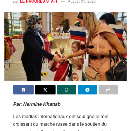
LE PROGRES STAFF
August 31, 2025
par
Par: Nermine Khattab
Les médias internationaux ont souligné le rôle
croissant du marché russe dans le soutien du