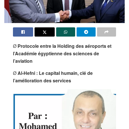
Ø
Protocole entre la Holding des aéroports et
l’Académie égyptienne des sciences de
l’aviation
Ø
Al-Hefni : Le capital humain, clé de
l’amélioration des services