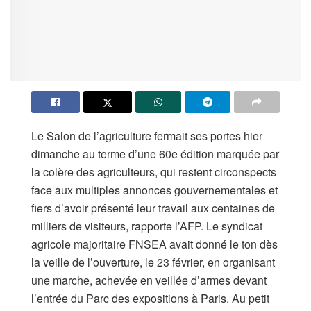
Le Salon de l’agriculture fermait ses portes hier
dimanche au terme d’une 60e édition marquée par
la colère des agriculteurs, qui restent circonspects
face aux multiples annonces gouvernementales et
fiers d’avoir présenté leur travail aux centaines de
milliers de visiteurs, rapporte l’AFP. Le syndicat
agricole majoritaire FNSEA avait donné le ton dès
la veille de l’ouverture, le 23 février, en organisant
une marche, achevée en veillée d’armes devant
l’entrée du Parc des expositions à Paris. Au petit