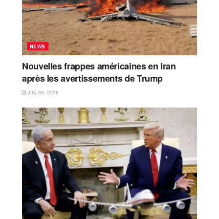
NEWS
Nouvelles frappes américaines en Iran
après les avertissements de Trump
July 30, 2026