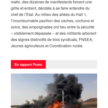
matin, des dizaines de manifestants forcent une
grille et entrent, décidés à se faire entendre du
chef de l’Etat. Au milieu des allées du Hall 1,
l’incontournable pavillon des vaches, cochons et
ovins, des empoignades ont lieu entre la sécurité
– visiblement dépassée – et des militants arborant
des signes distinctifs de trois syndicats, FNSEA,
Jeunes agriculteurs et Coordination rurale.
En rapport
Posts