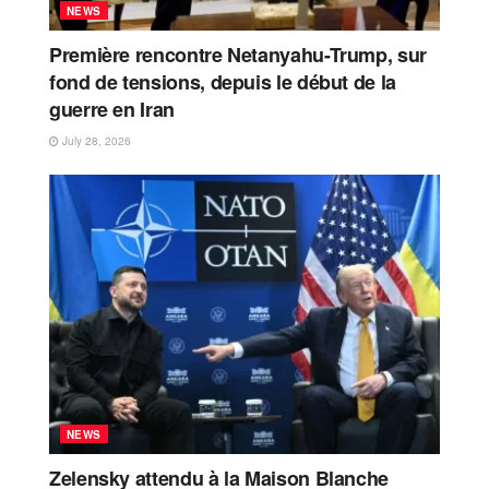
NEWS
Première rencontre Netanyahu-Trump, sur
fond de tensions, depuis le début de la
guerre en Iran
July 28, 2026
NEWS
Zelensky attendu à la Maison Blanche