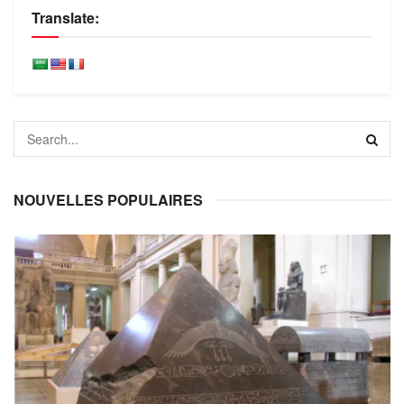
Translate:
NOUVELLES POPULAIRES