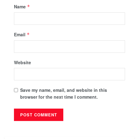
Name
*
Email
*
Website
Save my name, email, and website in this
browser for the next time I comment.