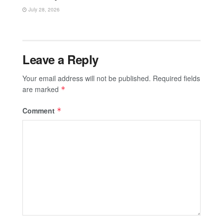
July 28, 2026
Leave a Reply
Your email address will not be published.
Required fields
are marked
*
Comment
*