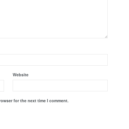
Website
rowser for the next time I comment.