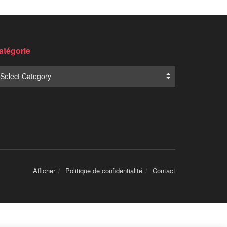
atégorie
Select Category
Afficher
Politique de confidentialité
Contact