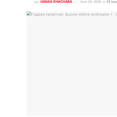
HANAA KHACHABA
June 28, 2026
24 heu
par
in