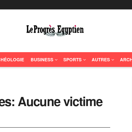
HÉOLOGIE
BUSINESS
SPORTS
AUTRES
ARCH
es: Aucune victime