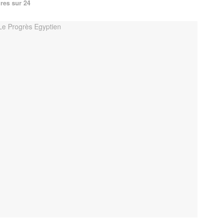
res sur 24