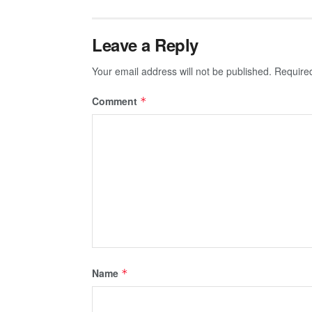
Leave a Reply
Your email address will not be published.
Require
Comment
*
Name
*