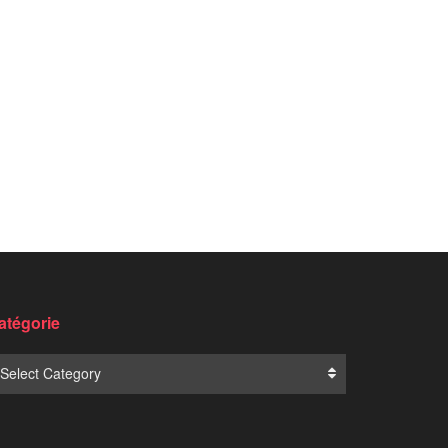
Translate: