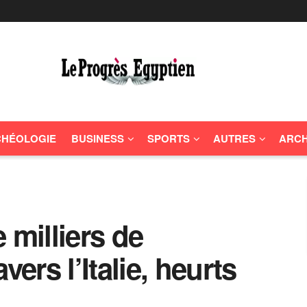
HÉOLOGIE
BUSINESS
SPORTS
AUTRES
ARCH
 milliers de
vers l’Italie, heurts