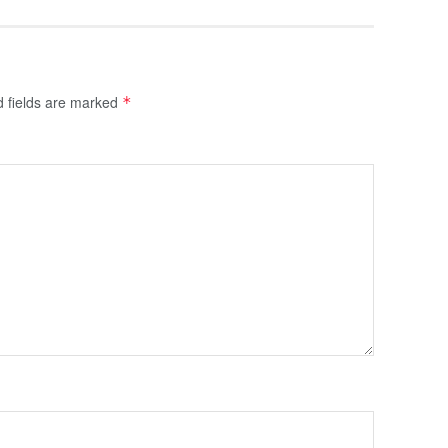
d fields are marked
*