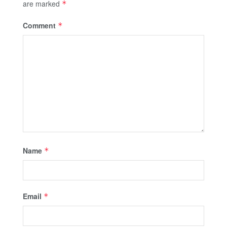
are marked
*
Comment
*
Name
*
Email
*