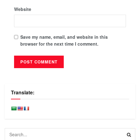
Website
Save my name, email, and website in this
browser for the next time I comment.
Translate: