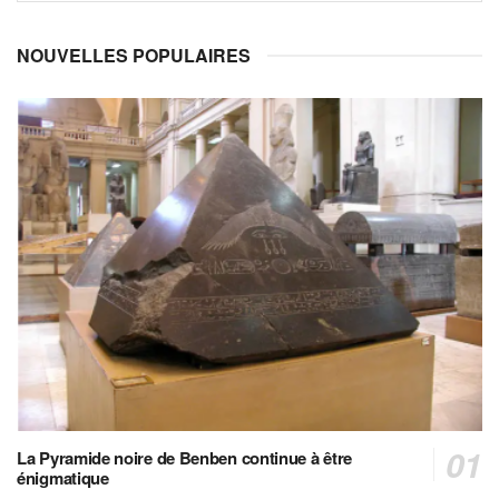
NOUVELLES POPULAIRES
La Pyramide noire de Benben continue à être
énigmatique