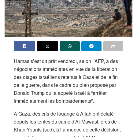
Hamas s’est dit prêt vendredi, selon l’AFP, à des
négociations immédiates en vue de la libération
des otages israéliens retenus à Gaza et de la fin
de la guerre, dans le cadre du plan proposé par
Donald Trump qui a appelé Israël à “arrêter
immédiatement les bombardements”.
A Gaza, des cris de louange à Allah ont éclaté
depuis les tentes du camp d’Al-Mawasi, près de
Khan Younis (sud), à l’annonce de cette décision,