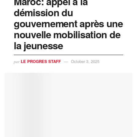
Maroc: appel à la
démission du
gouvernement après une
nouvelle mobilisation de
la jeunesse
LE PROGRES STAFF
October 3, 2025
par