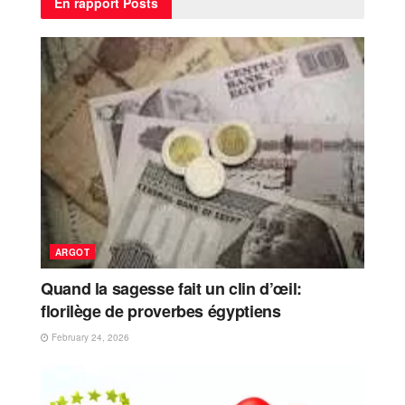
En rapport
Posts
ARGOT
Quand la sagesse fait un clin d’œil:
florilège de proverbes égyptiens
February 24, 2026