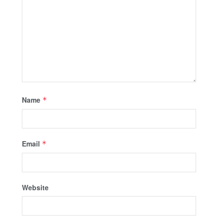
Name
*
Email
*
Website