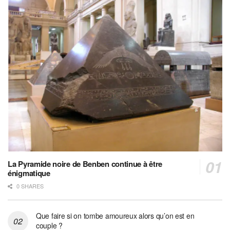
La Pyramide noire de Benben continue à être
énigmatique
0 SHARES
Que faire si on tombe amoureux alors qu’on est en
couple ?