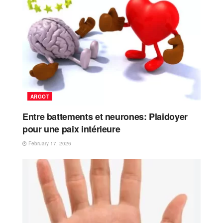
ARGOT
Entre battements et neurones: Plaidoyer
pour une paix intérieure
February 17, 2026