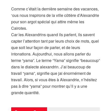
Comme c’était la dernière semaine des vacances,
‘ous nous inspirons de la ville côtière d’Alexandrie
pour son argot spécial qui attire même les
Cairotes.
Car les Alexandrins quand ils parlent, ils savent
capter l’attention tant par leurs choix de mots, quel
que soit leur façon de parler, et de leurs
intonations. Aujourdhui, nous allons parler du
terme “yama”. Le terme “Yama” signifie “beaucoup”
dans le dialecte alexandrin. J’ai beaucoup de
travail “yama”, signifie que jai énormément de
travail. Alors, si vous êtes à Alexandrie, n’hésitez
pas à dire “yama” pour montrer qu’il y a une
grande quantité.