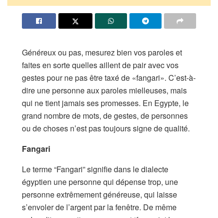
Généreux ou pas, mesurez bien vos paroles et
faites en sorte quelles aillent de pair avec vos
gestes pour ne pas être taxé de «fangari». C’est-à-
dire une personne aux paroles mielleuses, mais
qui ne tient jamais ses promesses. En Egypte, le
grand nombre de mots, de gestes, de personnes
ou de choses n’est pas toujours signe de qualité.
Fangari
Le terme “Fangari” signifie dans le dialecte
égyptien une personne qui dépense trop, une
personne extrêmement généreuse, qui laisse
s’envoler de l’argent par la fenêtre. De même