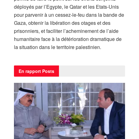
déployés par l’Egypte, le Qatar et les Etats-Unis
pour parvenir à un cessez-le-feu dans la bande de
Gaza, obtenir la libération des otages et des
prisonniers, et faciliter l’acheminement de l’aide
humanitaire face à la détérioration dramatique de
la situation dans le territoire palestinien.
En rapport
Posts