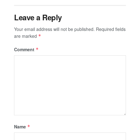
Leave a Reply
Your email address will not be published.
Required fields
are marked
*
Comment
*
Name
*