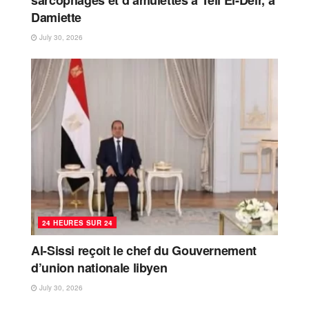
Damiette
July 30, 2026
24 HEURES SUR 24
Al-Sissi reçoit le chef du Gouvernement
d’union nationale libyen
July 30, 2026