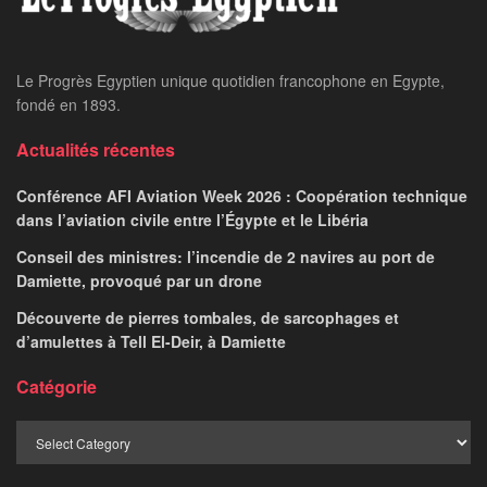
Le Progrès Egyptien unique quotidien francophone en Egypte,
fondé en 1893.
Actualités récentes
Conférence AFI Aviation Week 2026 : Coopération technique
dans l’aviation civile entre l’Égypte et le Libéria
Conseil des ministres: l’incendie de 2 navires au port de
Damiette, provoqué par un drone
Découverte de pierres tombales, de sarcophages et
d’amulettes à Tell El-Deir, à Damiette
Catégorie