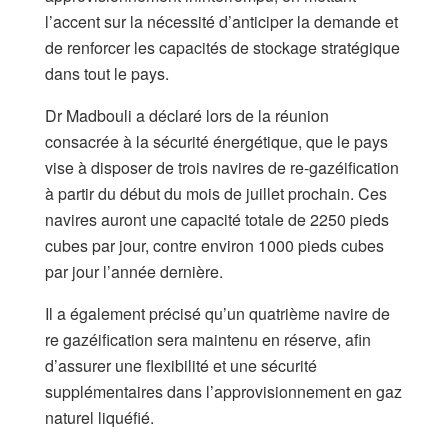
l’accent sur la nécessité d’anticiper la demande et
de renforcer les capacités de stockage stratégique
dans tout le pays.
Dr Madbouli a déclaré lors de la réunion
consacrée à la sécurité énergétique, que le pays
vise à disposer de trois navires de re-gazéification
à partir du début du mois de juillet prochain. Ces
navires auront une capacité totale de 2250 pieds
cubes par jour, contre environ 1000 pieds cubes
par jour l’année dernière.
Il a également précisé qu’un quatrième navire de
re gazéification sera maintenu en réserve, afin
d’assurer une flexibilité et une sécurité
supplémentaires dans l’approvisionnement en gaz
naturel liquéfié.