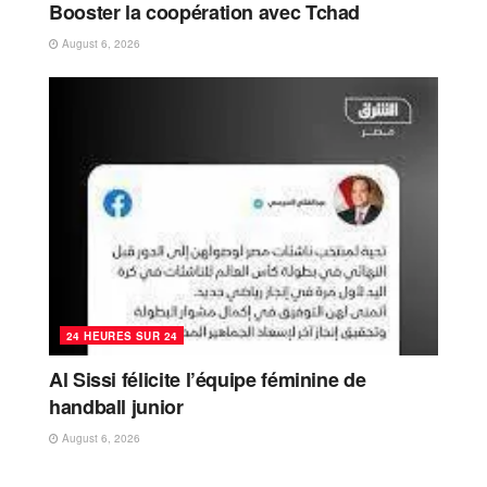
Booster la coopération avec Tchad
August 6, 2026
24 HEURES SUR 24
Al Sissi félicite l’équipe féminine de
handball junior
August 6, 2026