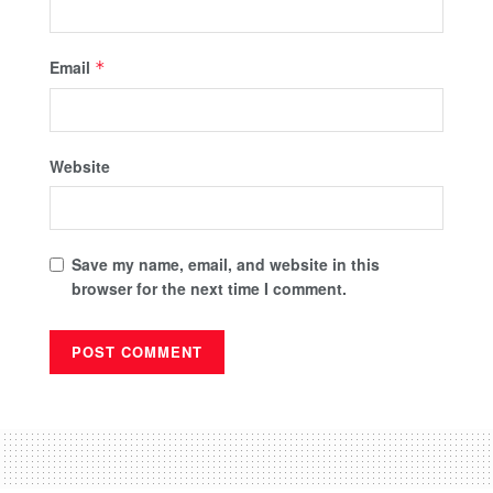
Email
*
Website
Save my name, email, and website in this
browser for the next time I comment.