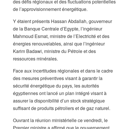
des défis régionaux et des fluctuations potentielles
de l’approvisionnement énergétique.
Y étaient présents Hassan Abdallah, gouverneur
de la Banque Centrale d’Egypte, l’ingénieur
Mahmoud Esmat, ministre de l’Electricité et des
énergies renouvelables, ainsi que l’ingénieur
Karim Badawi, ministre du Pétrole et des
ressources minérales.
Face aux incertitudes régionales et dans le cadre
des mesures préventives visant à garantir la
sécurité énergétique du pays, les autorités
égyptiennes ont lancé un plan intégré visant à
assurer la disponibilité d’un stock stratégique
suffisant de produits pétroliers et de gaz naturel.
Ouvrant la réunion ministérielle ce vendredi, le
Premier ministre a affirmé que le gouvernement