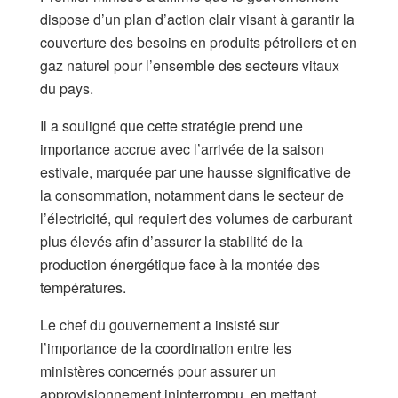
dispose d’un plan d’action clair visant à garantir la
couverture des besoins en produits pétroliers et en
gaz naturel pour l’ensemble des secteurs vitaux
du pays.
Il a souligné que cette stratégie prend une
importance accrue avec l’arrivée de la saison
estivale, marquée par une hausse significative de
la consommation, notamment dans le secteur de
l’électricité, qui requiert des volumes de carburant
plus élevés afin d’assurer la stabilité de la
production énergétique face à la montée des
températures.
Le chef du gouvernement a insisté sur
l’importance de la coordination entre les
ministères concernés pour assurer un
approvisionnement ininterrompu, en mettant