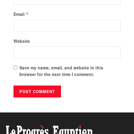
Email
*
Website
Save my name, email, and website in this
browser for the next time I comment.