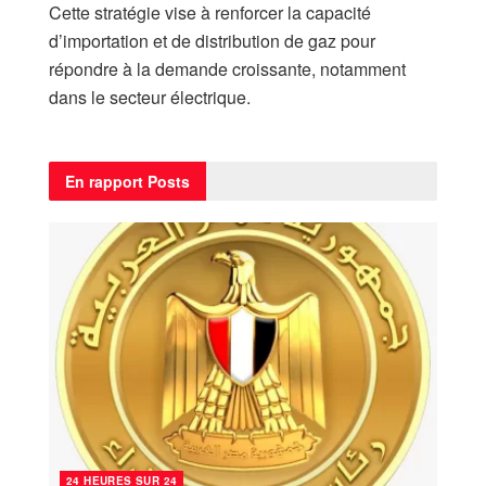
Cette stratégie vise à renforcer la capacité
d’importation et de distribution de gaz pour
répondre à la demande croissante, notamment
dans le secteur électrique.
En rapport
Posts
24 HEURES SUR 24