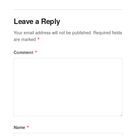
Leave a Reply
Your email address will not be published.
Required fields
are marked
*
Comment
*
Name
*