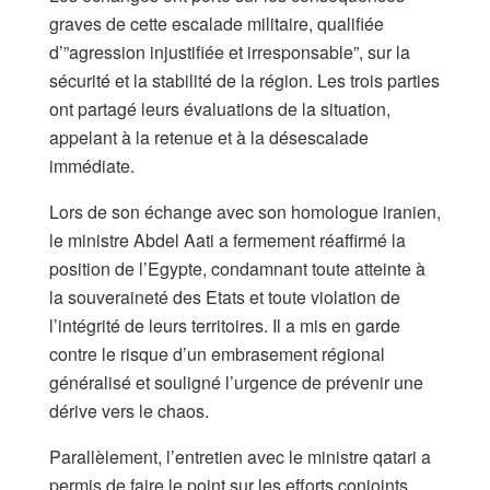
graves de cette escalade militaire, qualifiée
d’”agression injustifiée et irresponsable”, sur la
sécurité et la stabilité de la région. Les trois parties
ont partagé leurs évaluations de la situation,
appelant à la retenue et à la désescalade
immédiate.
Lors de son échange avec son homologue iranien,
le ministre Abdel Aati a fermement réaffirmé la
position de l’Egypte, condamnant toute atteinte à
la souveraineté des Etats et toute violation de
l’intégrité de leurs territoires. Il a mis en garde
contre le risque d’un embrasement régional
généralisé et souligné l’urgence de prévenir une
dérive vers le chaos.
Parallèlement, l’entretien avec le ministre qatari a
permis de faire le point sur les efforts conjoints