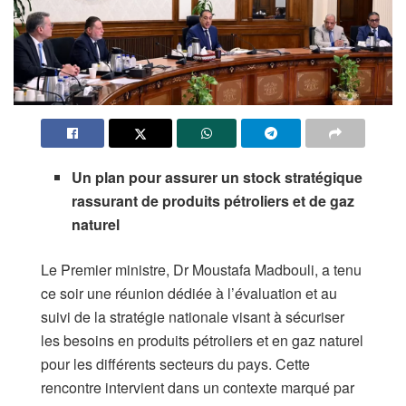
Un plan pour assurer un stock stratégique
rassurant de produits pétroliers et de gaz
naturel
Le Premier ministre, Dr Moustafa Madbouli, a tenu
ce soir une réunion dédiée à l’évaluation et au
suivi de la stratégie nationale visant à sécuriser
les besoins en produits pétroliers et en gaz naturel
pour les différents secteurs du pays. Cette
rencontre intervient dans un contexte marqué par