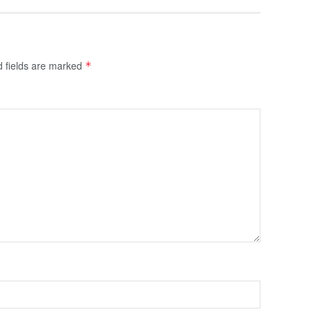
d fields are marked
*