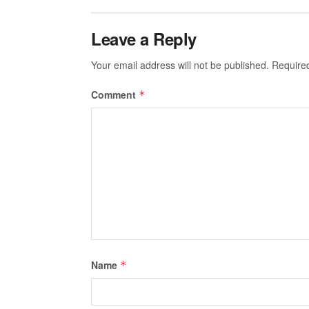
Leave a Reply
Your email address will not be published.
Require
Comment
*
Name
*