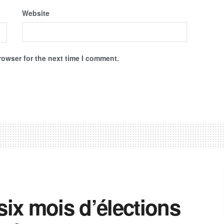
Website
rowser for the next time I comment.
six mois d’élections