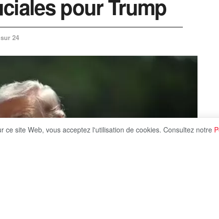
uciales pour Trump
 sur 24
ur ce site Web, vous acceptez l'utilisation de cookies. Consultez notre
P