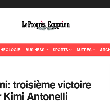
HÉOLOGIE
BUSINESS
SPORTS
AUTRES
ARCH
: troisième victoire
 Kimi Antonelli