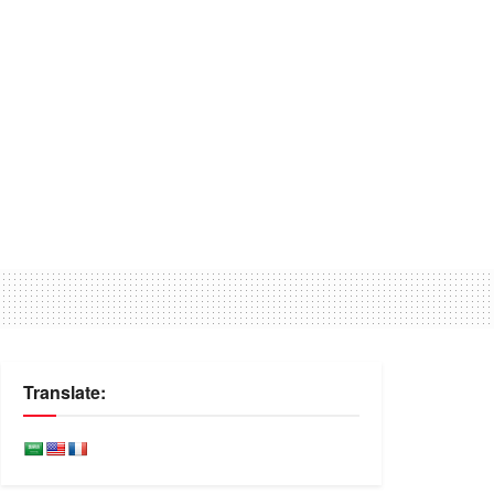
Translate: