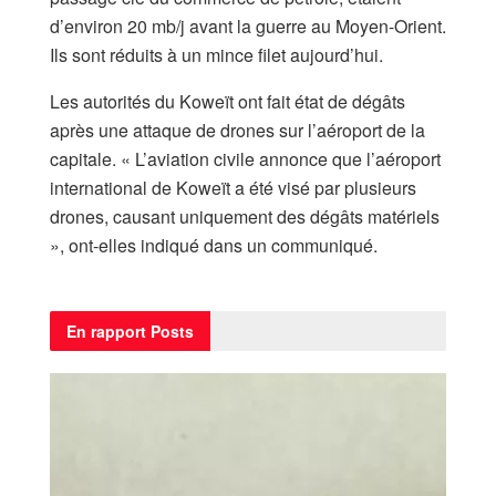
d’environ 20 mb/j avant la guerre au Moyen-Orient.
Ils sont réduits à un mince filet aujourd’hui.
Les autorités du Koweït ont fait état de dégâts
après une attaque de drones sur l’aéroport de la
capitale. « L’aviation civile annonce que l’aéroport
international de Koweït a été visé par plusieurs
drones, causant uniquement des dégâts matériels
», ont-elles indiqué dans un communiqué.
En rapport
Posts