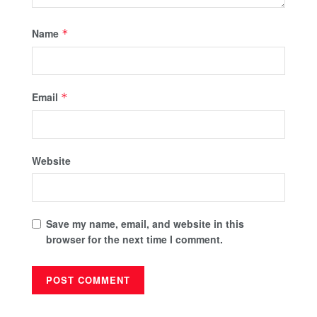
Name
*
Email
*
Website
Save my name, email, and website in this
browser for the next time I comment.