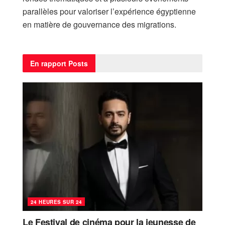
parallèles pour valoriser l’expérience égyptienne
en matière de gouvernance des migrations.
En rapport
Posts
24 HEURES SUR 24
Le Festival de cinéma pour la jeunesse de