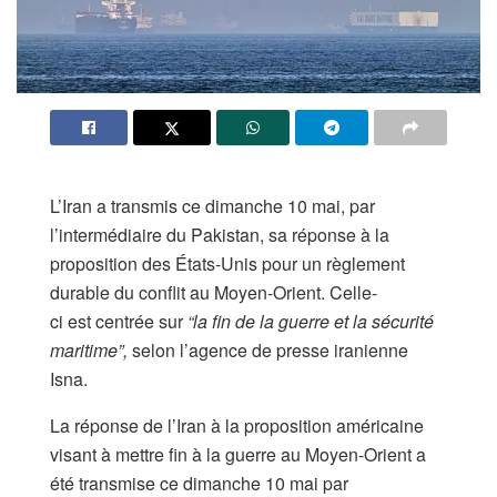
L’Iran a transmis ce dimanche 10 mai, par
l’intermédiaire du Pakistan, sa réponse à la
proposition des États-Unis pour un règlement
durable du conflit au Moyen-Orient. Celle-
ci est centrée sur
“la fin de la guerre et la sécurité
maritime”,
selon l’agence de presse iranienne
Isna.
La réponse de l’Iran à la proposition américaine
visant à mettre fin à la guerre au Moyen-Orient a
été transmise ce dimanche 10 mai par