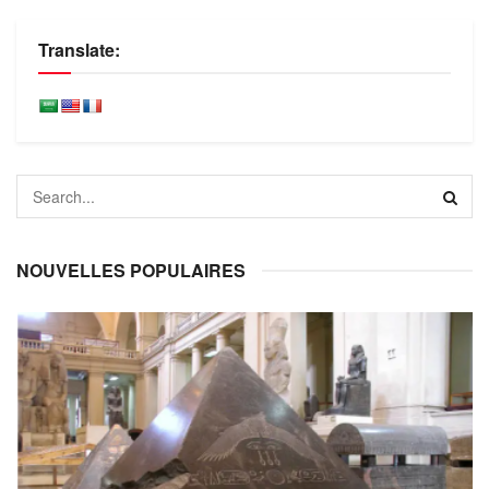
Translate:
NOUVELLES POPULAIRES