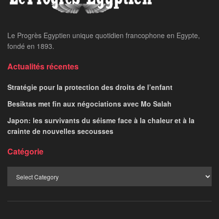
Le Progrès Egyptien unique quotidien francophone en Egypte,
fondé en 1893.
Actualités récentes
Stratégie pour la protection des droits de l’enfant
Besiktas met fin aux négociations avec Mo Salah
Japon: les survivants du séisme face à la chaleur et à la
crainte de nouvelles secousses
Catégorie