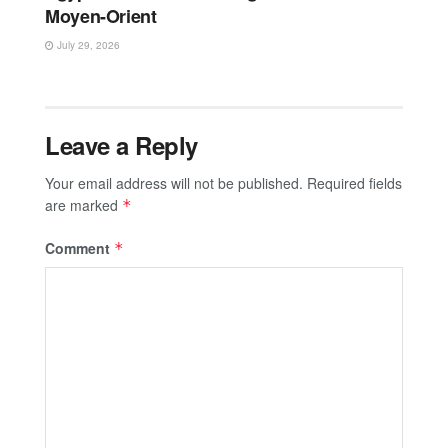
Moyen-Orient
July 29, 2026
Leave a Reply
Your email address will not be published.
Required fields
are marked
*
Comment
*