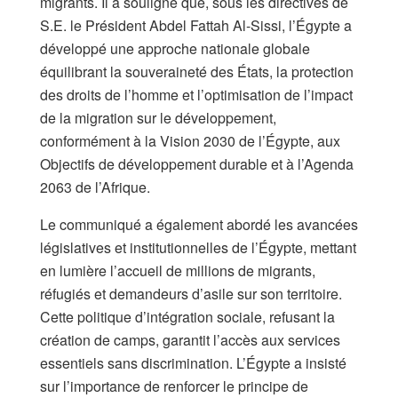
migrants. Il a souligné que, sous les directives de
S.E. le Président Abdel Fattah Al-Sissi, l’Égypte a
développé une approche nationale globale
équilibrant la souveraineté des États, la protection
des droits de l’homme et l’optimisation de l’impact
de la migration sur le développement,
conformément à la Vision 2030 de l’Égypte, aux
Objectifs de développement durable et à l’Agenda
2063 de l’Afrique.
​Le communiqué a également abordé les avancées
législatives et institutionnelles de l’Égypte, mettant
en lumière l’accueil de millions de migrants,
réfugiés et demandeurs d’asile sur son territoire.
Cette politique d’intégration sociale, refusant la
création de camps, garantit l’accès aux services
essentiels sans discrimination. L’Égypte a insisté
sur l’importance de renforcer le principe de