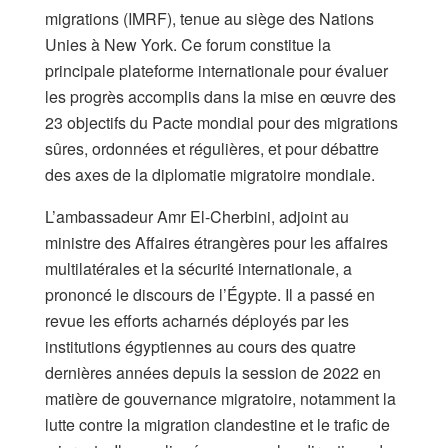
migrations (IMRF), tenue au siège des Nations
Unies à New York. Ce forum constitue la
principale plateforme internationale pour évaluer
les progrès accomplis dans la mise en œuvre des
23 objectifs du Pacte mondial pour des migrations
sûres, ordonnées et régulières, et pour débattre
des axes de la diplomatie migratoire mondiale.
​L’ambassadeur Amr El-Cherbini, adjoint au
ministre des Affaires étrangères pour les affaires
multilatérales et la sécurité internationale, a
prononcé le discours de l’Égypte. Il a passé en
revue les efforts acharnés déployés par les
institutions égyptiennes au cours des quatre
dernières années depuis la session de 2022 en
matière de gouvernance migratoire, notamment la
lutte contre la migration clandestine et le trafic de