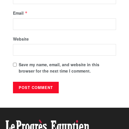
Email
*
Website
Save my name, email, and website in this
browser for the next time I comment.