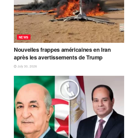
NEWS
Nouvelles frappes américaines en Iran
après les avertissements de Trump
July 30, 2026