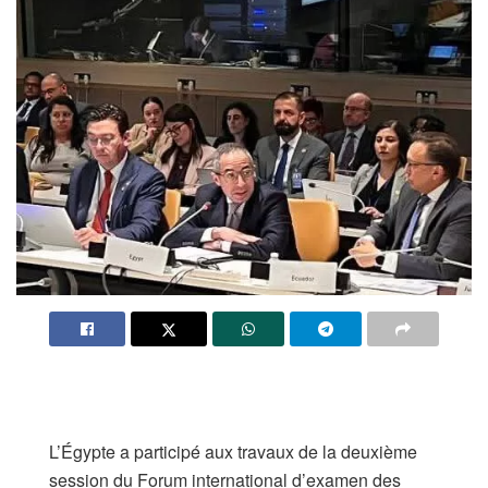
​L’Égypte a participé aux travaux de la deuxième
session du Forum international d’examen des