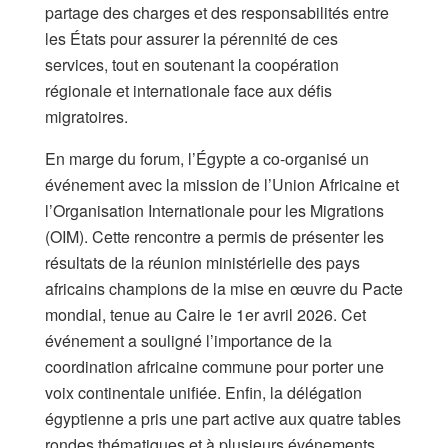
partage des charges et des responsabilités entre
les États pour assurer la pérennité de ces
services, tout en soutenant la coopération
régionale et internationale face aux défis
migratoires.
​En marge du forum, l’Égypte a co-organisé un
événement avec la mission de l’Union Africaine et
l’Organisation Internationale pour les Migrations
(OIM). Cette rencontre a permis de présenter les
résultats de la réunion ministérielle des pays
africains champions de la mise en œuvre du Pacte
mondial, tenue au Caire le 1er avril 2026. Cet
événement a souligné l’importance de la
coordination africaine commune pour porter une
voix continentale unifiée. Enfin, la délégation
égyptienne a pris une part active aux quatre tables
rondes thématiques et à plusieurs événements