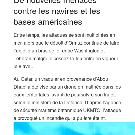
contre les navires et les
bases américaines
Entre temps, les attaques se sont multipliées en
mer, alors que le détroit d’Ormuz continue de faire
l’objet d’un bras de fer entre Washington et
Téhéran malgré le cessez-le-feu entré en vigueur
le 8 avril.
Au Qatar, un vraquier en provenance d’Abou
Dhabi a été visé par un drone en matinée dans les
eaux territoriales, avant de poursuivre son trajet,
selon le ministère de la Défense. D’après l’agence
de sécurité maritime britannique UKMTO, l’attaque
a provoqué un incendie qui a pu être éteint.