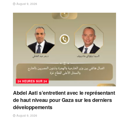
August 9, 2026
24 HEURES SUR 24
Abdel Aati s’entretient avec le représentant
de haut niveau pour Gaza sur les derniers
développements
August 9, 2026