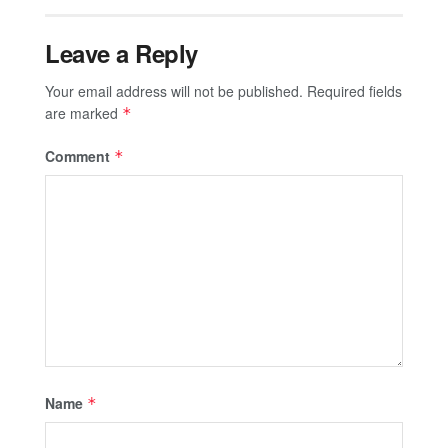
Leave a Reply
Your email address will not be published.
Required fields
are marked
*
Comment
*
Name
*