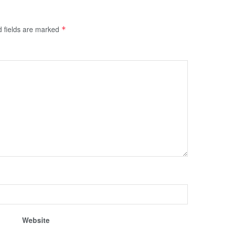
d fields are marked
*
Website