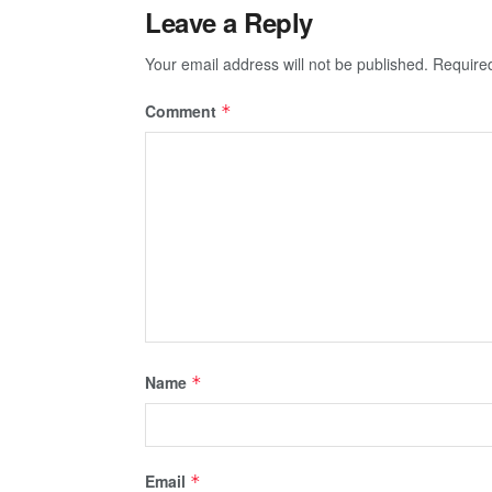
Leave a Reply
Your email address will not be published.
Require
Comment
*
Name
*
Email
*