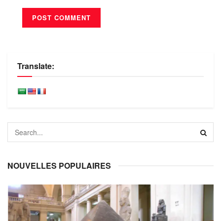
Translate:
NOUVELLES POPULAIRES