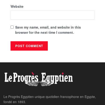
Website
Save my name, email, and website in this
browser for the next time I comment.
Le Progrès Egyptien unique quotidien francophone en Egypte,
fondé en 1893.