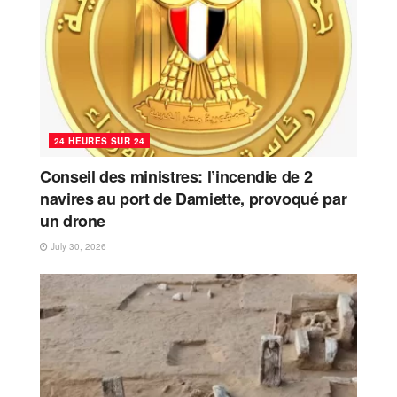
24 HEURES SUR 24
Conseil des ministres: l’incendie de 2
navires au port de Damiette, provoqué par
un drone
July 30, 2026