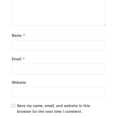
Name
*
Email
*
Website
Save my name, email, and website in this
browser for the next time I comment.