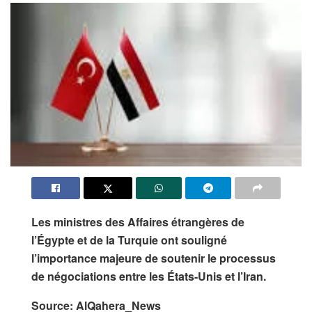
Les ministres des Affaires étrangères de
l’Égypte et de la Turquie ont souligné
l’importance majeure de soutenir le processus
de négociations entre les États-Unis et l’Iran.
Source: AlQahera_News