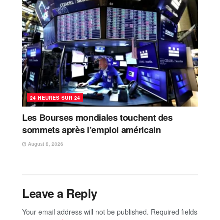
24 HEURES SUR 24
Les Bourses mondiales touchent des
sommets après l’emploi américain
August 8, 2026
Leave a Reply
Your email address will not be published.
Required fields