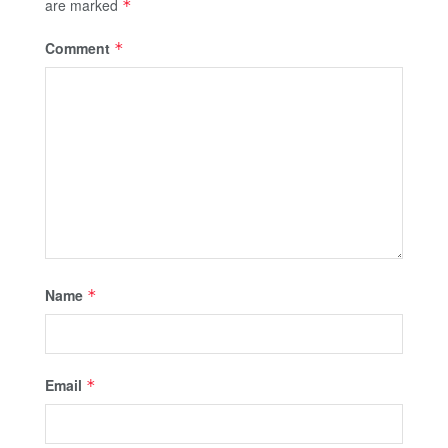
are marked
*
Comment
*
Name
*
Email
*