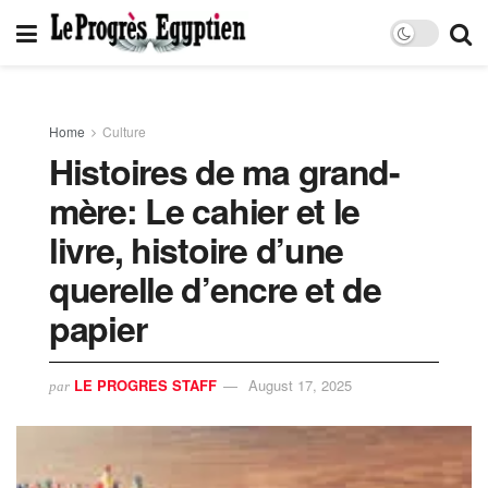
Home
Culture
Histoires de ma grand-
mère: Le cahier et le
livre, histoire d’une
querelle d’encre et de
papier
LE PROGRES STAFF
August 17, 2025
par