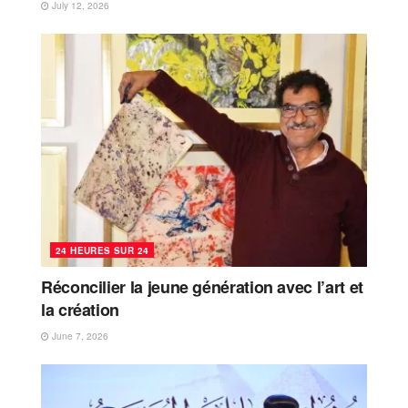
July 12, 2026
24 HEURES SUR 24
Réconcilier la jeune génération avec l’art et
la création
June 7, 2026