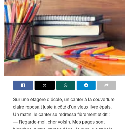
Sur une étagère d’école, un cahier à la couverture
claire reposait juste à côté d’un vieux livre épais.
Un matin, le cahier se redressa fièrement et dit :
— Regarde-moi, cher voisin. Mes pages sont