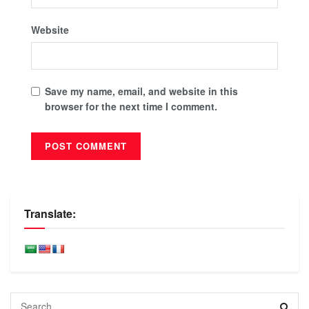
Website
Save my name, email, and website in this
browser for the next time I comment.
Translate: