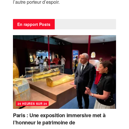
l’autre porteur d’espoir.
En rapport
Posts
24 HEURES SUR 24
Paris : Une exposition immersive met à
l’honneur le patrimoine de