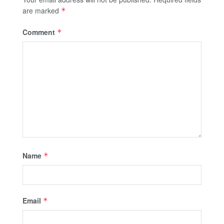
are marked
*
Comment
*
Name
*
Email
*