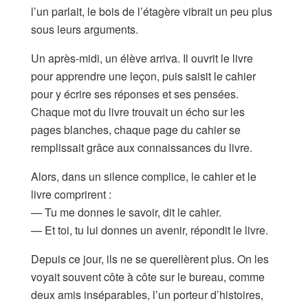
l’un parlait, le bois de l’étagère vibrait un peu plus
sous leurs arguments.
Un après-midi, un élève arriva. Il ouvrit le livre
pour apprendre une leçon, puis saisit le cahier
pour y écrire ses réponses et ses pensées.
Chaque mot du livre trouvait un écho sur les
pages blanches, chaque page du cahier se
remplissait grâce aux connaissances du livre.
Alors, dans un silence complice, le cahier et le
livre comprirent :
— Tu me donnes le savoir, dit le cahier.
— Et toi, tu lui donnes un avenir, répondit le livre.
Depuis ce jour, ils ne se querellèrent plus. On les
voyait souvent côte à côte sur le bureau, comme
deux amis inséparables, l’un porteur d’histoires,