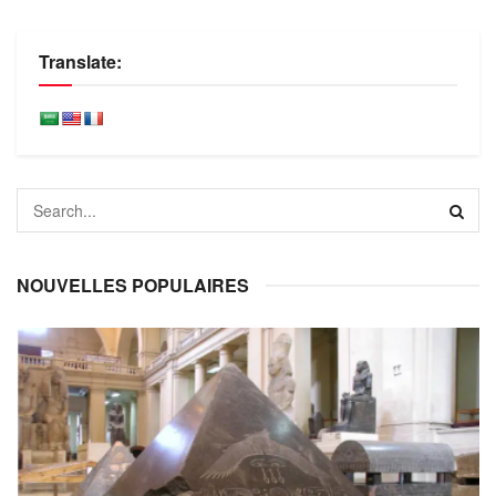
Translate:
NOUVELLES POPULAIRES