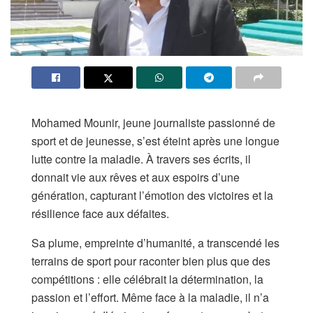
Mohamed Mounir, jeune journaliste passionné de
sport et de jeunesse, s’est éteint après une longue
lutte contre la maladie. À travers ses écrits, il
donnait vie aux rêves et aux espoirs d’une
génération, capturant l’émotion des victoires et la
résilience face aux défaites.
Sa plume, empreinte d’humanité, a transcendé les
terrains de sport pour raconter bien plus que des
compétitions : elle célébrait la détermination, la
passion et l’effort. Même face à la maladie, il n’a