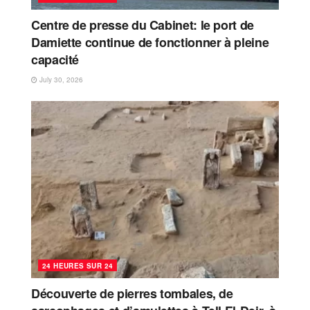
Centre de presse du Cabinet: le port de
Damiette continue de fonctionner à pleine
capacité
July 30, 2026
24 HEURES SUR 24
Découverte de pierres tombales, de