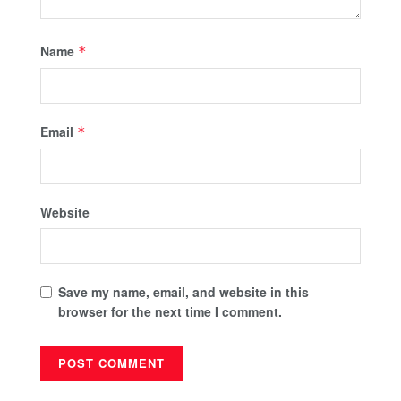
Name
*
Email
*
Website
Save my name, email, and website in this
browser for the next time I comment.