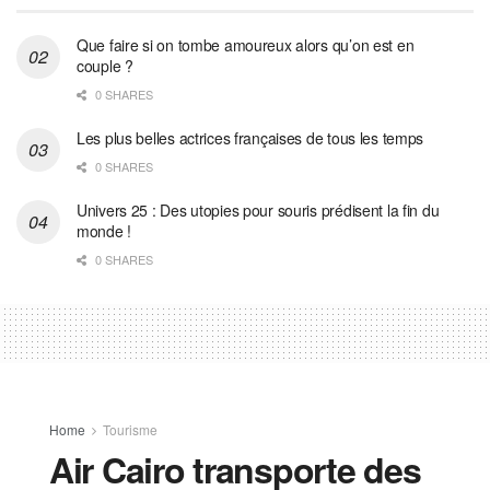
Que faire si on tombe amoureux alors qu’on est en
couple ?
0 SHARES
Les plus belles actrices françaises de tous les temps
0 SHARES
Univers 25 : Des utopies pour souris prédisent la fin du
monde !
0 SHARES
Home
Tourisme
Air Cairo transporte des