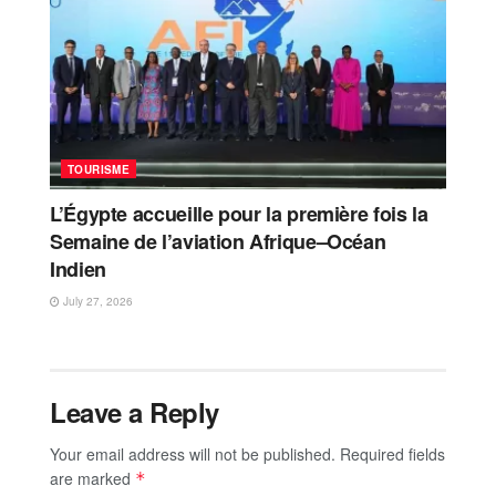
TOURISME
L’Égypte accueille pour la première fois la
Semaine de l’aviation Afrique–Océan
Indien
July 27, 2026
Leave a Reply
Your email address will not be published.
Required fields
are marked
*