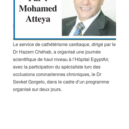
Le service de cathétérisme cardiaque, dirigé par le
Dr Hazem Chéhab, a organisé une journée
scientifique de haut niveau à l’Hôpital EgyptAir,
avec la participation du spécialiste turc des
occlusions coronariennes chroniques, le Dr
Sevket Gorgelo, dans le cadre d’un programme
organisé sur deux jours.