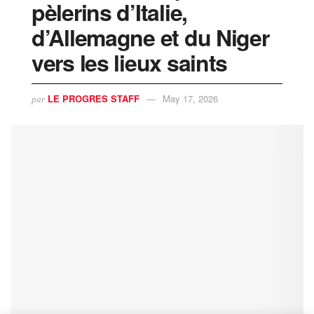
pèlerins d’Italie,
d’Allemagne et du Niger
vers les lieux saints
LE PROGRES STAFF
May 17, 2026
par