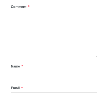
Comment
*
Name
*
Email
*