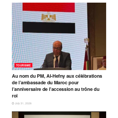
TOURISME
Au nom du PM, Al-Hefny aux célébrations
de l’ambassade du Maroc pour
l’anniversaire de l’accession au trône du
roi
July 31, 2026