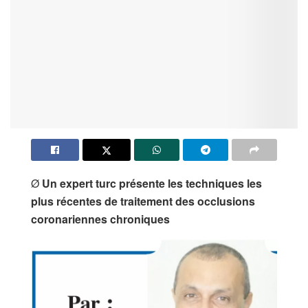
Ø
Un expert turc présente les techniques les
plus récentes de traitement des occlusions
coronariennes chroniques