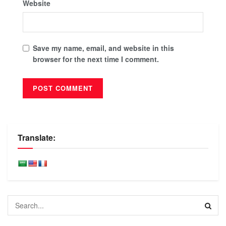
Website
Save my name, email, and website in this
browser for the next time I comment.
Translate: