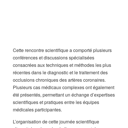
Cette rencontre scientifique a comporté plusieurs
conférences et discussions spécialisées
consacrées aux techniques et méthodes les plus
récentes dans le diagnostic et le traitement des
occlusions chroniques des artères coronaires.
Plusieurs cas médicaux complexes ont également
été présentés, permettant un échange d’expertises
scientifiques et pratiques entre les équipes
médicales participantes.
L’organisation de cette journée scientifique