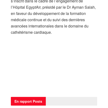
s’inscrit dans le cadre de l’engagement de
l’Hôpital EgyptAir, présidé par le Dr Ayman Salah,
en faveur du développement de la formation
médicale continue et du suivi des dernières
avancées internationales dans le domaine du
cathétérisme cardiaque.
En rapport
Posts