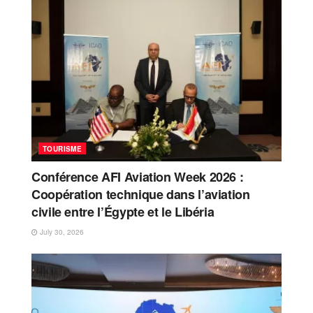
TOURISME
Conférence AFI Aviation Week 2026 :
Coopération technique dans l’aviation
civile entre l’Égypte et le Libéria
July 30, 2026