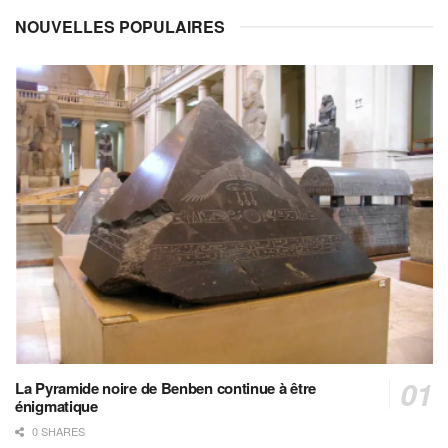
NOUVELLES POPULAIRES
La Pyramide noire de Benben continue à être
énigmatique
0 SHARES