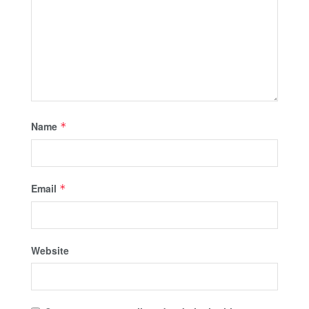
Name
*
Email
*
Website