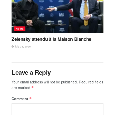
NEWS
Zelensky attendu à la Maison Blanche
July 28, 2026
Leave a Reply
Your email address will not be published.
Required fields
are marked
*
Comment
*