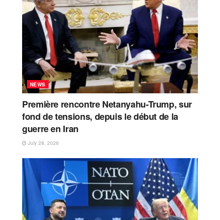
NEWS
Première rencontre Netanyahu-Trump, sur
fond de tensions, depuis le début de la
guerre en Iran
July 28, 2026