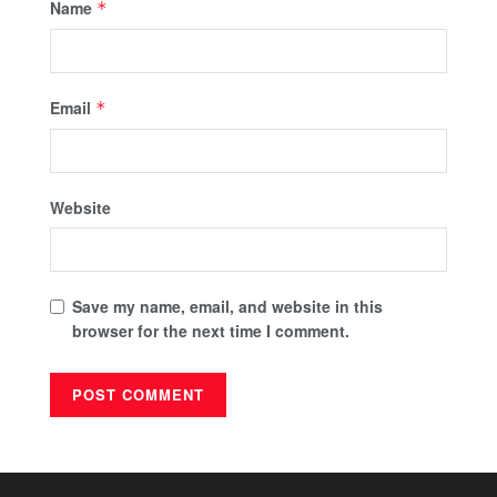
Name
*
Email
*
Website
Save my name, email, and website in this
browser for the next time I comment.