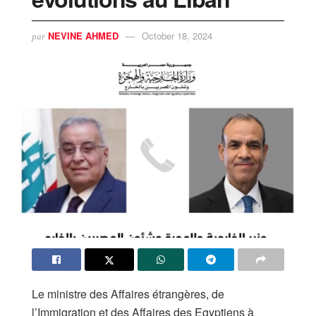
NEVINE AHMED
October 18, 2024
par
Le ministre des Affaires étrangères, de
l’Immigration et des Affaires des Egyptiens à