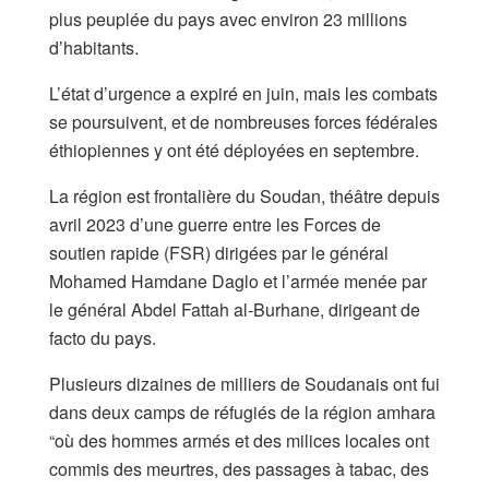
plus peuplée du pays avec environ 23 millions
d’habitants.
L’état d’urgence a expiré en juin, mais les combats
se poursuivent, et de nombreuses forces fédérales
éthiopiennes y ont été déployées en septembre.
La région est frontalière du Soudan, théâtre depuis
avril 2023 d’une guerre entre les Forces de
soutien rapide (FSR) dirigées par le général
Mohamed Hamdane Daglo et l’armée menée par
le général Abdel Fattah al-Burhane, dirigeant de
facto du pays.
Plusieurs dizaines de milliers de Soudanais ont fui
dans deux camps de réfugiés de la région amhara
“où des hommes armés et des milices locales ont
commis des meurtres, des passages à tabac, des