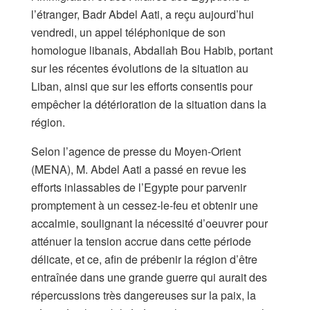
l’étranger, Badr Abdel Aati, a reçu aujourd’hui
vendredi, un appel téléphonique de son
homologue libanais, Abdallah Bou Habib, portant
sur les récentes évolutions de la situation au
Liban, ainsi que sur les efforts consentis pour
empêcher la détérioration de la situation dans la
région.
Selon l’agence de presse du Moyen-Orient
(MENA), M. Abdel Aati a passé en revue les
efforts inlassables de l’Egypte pour parvenir
promptement à un cessez-le-feu et obtenir une
accalmie, soulignant la nécessité d’oeuvrer pour
atténuer la tension accrue dans cette période
délicate, et ce, afin de prébenir la région d’être
entraînée dans une grande guerre qui aurait des
répercussions très dangereuses sur la paix, la