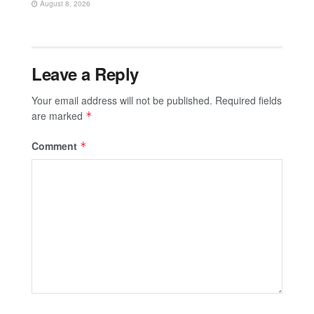
August 8, 2026
Leave a Reply
Your email address will not be published.
Required fields
are marked
*
Comment
*