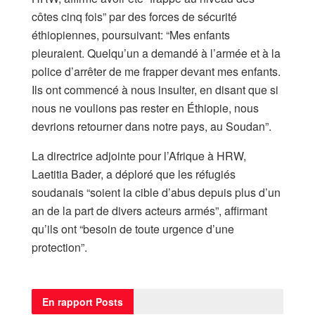
côtes cinq fois” par des forces de sécurité
éthiopiennes, poursuivant: “Mes enfants
pleuraient. Quelqu’un a demandé à l’armée et à la
police d’arrêter de me frapper devant mes enfants.
Ils ont commencé à nous insulter, en disant que si
nous ne voulions pas rester en Éthiopie, nous
devrions retourner dans notre pays, au Soudan”.
La directrice adjointe pour l’Afrique à HRW,
Laetitia Bader, a déploré que les réfugiés
soudanais “soient la cible d’abus depuis plus d’un
an de la part de divers acteurs armés”, affirmant
qu’ils ont “besoin de toute urgence d’une
protection”.
En rapport
Posts