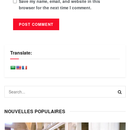
Save my name, email, and website in this
browser for the next time I comment.
Translate:
NOUVELLES POPULAIRES