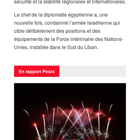
sécurité et la stabilité régionales et internationales.
Le chef de la diplomatie égyptienne a, une
nouvelle fois, condamné l’armée israélienne qui
cible délibérément des positions et des
équipements de la Force intérimaire des Nations-
Unies, installée dans le Sud du Liban.
En rapport
Posts