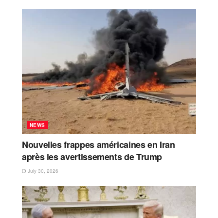
NEWS
Nouvelles frappes américaines en Iran
après les avertissements de Trump
July 30, 2026