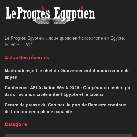
Le Progrès Egyptien unique quotidien francophone en Egypte,
fondé en 1893.
Actualités récentes
Madbouli reçoit le chef du Gouvernement d’union nationale
libyen
Conférence AFI Aviation Week 2026 : Coopération technique
dans l’aviation civile entre l’Égypte et le Libéria
Centre de presse du Cabinet: le port de Damiette continue
de fonctionner à pleine capacité
Catégorie