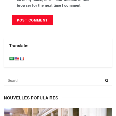
browser for the next time I comment.
Translate:
NOUVELLES POPULAIRES