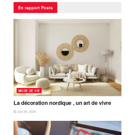
En rapport
Posts
MODE DE VIE
La décoration nordique , un art de vivre
July 28, 2026