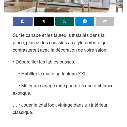
Sur le canapé et les fauteuils installés dans la
pièce, placez des coussins au style berbère qui
contrasteront avec la décoration de votre salon.
• Dépareiller les tables basses.
… • Habiller le mur d’un tableau XXL.
… • Mêler un canapé rose poudré à une ambiance
exotique.
… • Jouer le total look vintage dans un intérieur
classique.