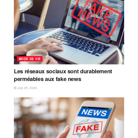
MODE DE VIE
Les réseaux sociaux sont durablement
perméables aux fake news
July 25, 2026