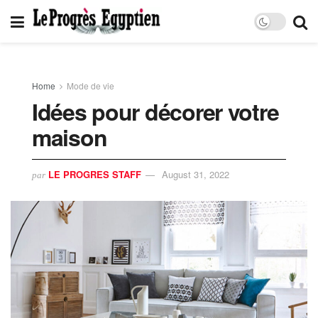
Home
Mode de vie
Idées pour décorer votre
maison
LE PROGRES STAFF
August 31, 2022
par