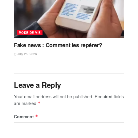
MODE DE VIE
Fake news : Comment les repérer?
July 25, 2026
Leave a Reply
Your email address will not be published.
Required fields
are marked
*
Comment
*