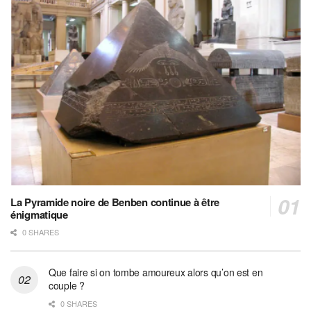
La Pyramide noire de Benben continue à être
énigmatique
0 SHARES
Que faire si on tombe amoureux alors qu’on est en
couple ?
0 SHARES