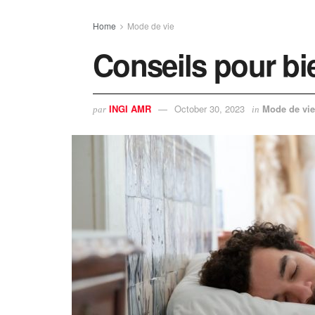
Home
Mode de vie
Conseils pour bi
INGI AMR
October 30, 2023
Mode de vie
par
in