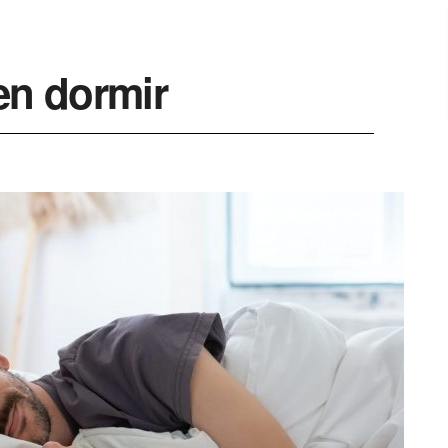
en dormir