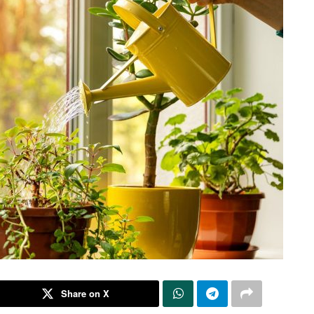
Share on X