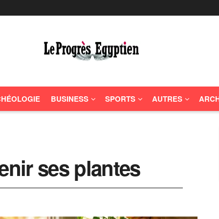
HÉOLOGIE
BUSINESS
SPORTS
AUTRES
ARCH
enir ses plantes