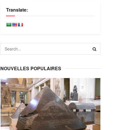
Translate:
NOUVELLES POPULAIRES