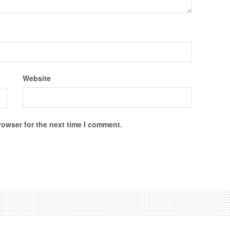
Website
rowser for the next time I comment.