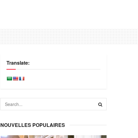
Translate:
NOUVELLES POPULAIRES