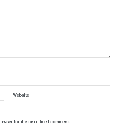
Website
rowser for the next time I comment.