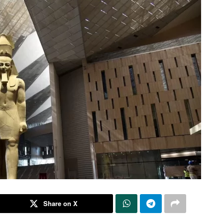
Share on X