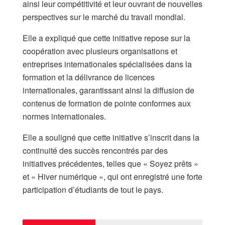
ainsi leur compétitivité et leur ouvrant de nouvelles
perspectives sur le marché du travail mondial.
Elle a expliqué que cette initiative repose sur la
coopération avec plusieurs organisations et
entreprises internationales spécialisées dans la
formation et la délivrance de licences
internationales, garantissant ainsi la diffusion de
contenus de formation de pointe conformes aux
normes internationales.
Elle a souligné que cette initiative s’inscrit dans la
continuité des succès rencontrés par des
initiatives précédentes, telles que « Soyez prêts »
et « Hiver numérique », qui ont enregistré une forte
participation d’étudiants de tout le pays.