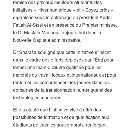
remise des prix aux meilleurs étudiants des
initiatives « Hiver numérique » et « Soyez prêts »,
organisée sous le patronage du président Abdel
Fattah Al-Sissi et en présence du Premier ministre,
le Dr Mostafa Madbouli aujourd’hui dans la
Nouvelle Capitale administrative.
Dr Sharaf a souligné que cette initiative s’inscrit
dans le cadre des efforts déployés par l’État pour
former une main-d’œuvre qualifiée pour les
marchés du travail locaux et internationaux et pour
renforcer les compétences des jeunes dans les
domaines de la transformation numérique et des
technologies modernes.
Elle a ajouté que l’initiative vise à offrir des
possibilités de formation et de qualification aux
étudiants de tous les gouvernorats, renforçant