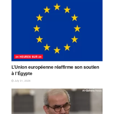
24 HEURES SUR 24
L’Union européenne réaffirme son soutien
à l’Égypte
July 31, 2026