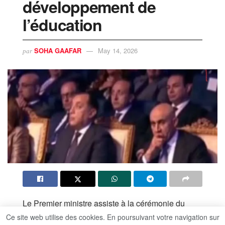
développement de
l’éducation
SOHA GAAFAR
May 14, 2026
par
Le Premier ministre assiste à la cérémonie du
Fonds de développement de l’éducation (FDE)
Ce site web utilise des cookies. En poursuivant votre navigation sur