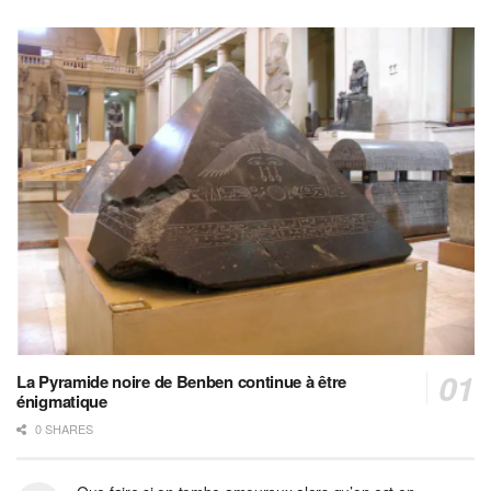
La Pyramide noire de Benben continue à être
énigmatique
0 SHARES