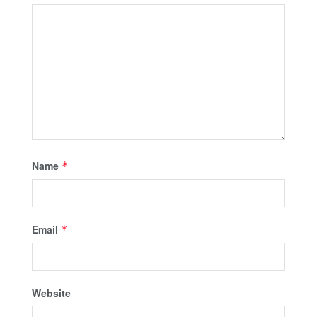
Name
*
Email
*
Website