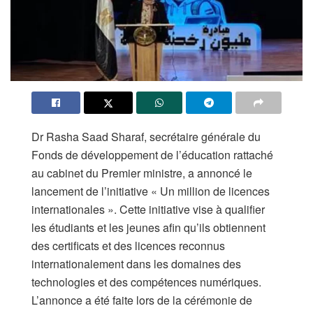
Dr Rasha Saad Sharaf, secrétaire générale du
Fonds de développement de l’éducation rattaché
au cabinet du Premier ministre, a annoncé le
lancement de l’initiative « Un million de licences
internationales ». Cette initiative vise à qualifier
les étudiants et les jeunes afin qu’ils obtiennent
des certificats et des licences reconnus
internationalement dans les domaines des
technologies et des compétences numériques.
L’annonce a été faite lors de la cérémonie de