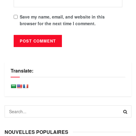
Save my name, email, and website in this
browser for the next time I comment.
Translate:
NOUVELLES POPULAIRES