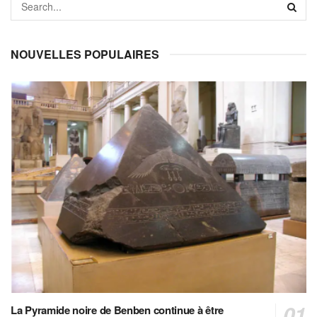
NOUVELLES POPULAIRES
La Pyramide noire de Benben continue à être