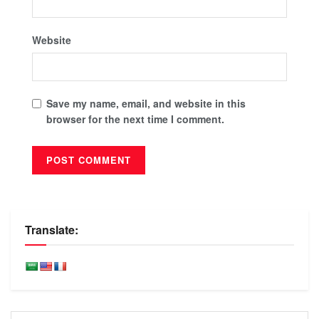
Website
Save my name, email, and website in this
browser for the next time I comment.
Translate: