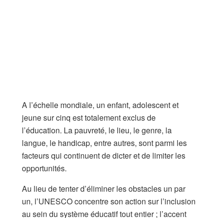
A l’échelle mondiale, un enfant, adolescent et
jeune sur cinq est totalement exclus de
l’éducation. La pauvreté, le lieu, le genre, la
langue, le handicap, entre autres, sont parmi les
facteurs qui continuent de dicter et de limiter les
opportunités.
Au lieu de tenter d’éliminer les obstacles un par
un, l’UNESCO concentre son action sur l’inclusion
au sein du système éducatif tout entier ; l’accent