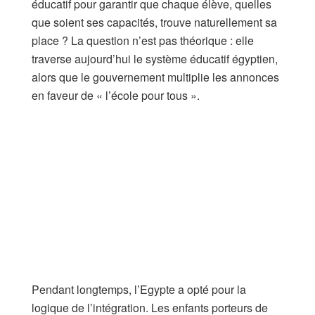
éducatif pour garantir que chaque élève, quelles
que soient ses capacités, trouve naturellement sa
place ? La question n’est pas théorique : elle
traverse aujourd’hui le système éducatif égyptien,
alors que le gouvernement multiplie les annonces
en faveur de « l’école pour tous ».
Pendant longtemps, l’Egypte a opté pour la
logique de l’intégration. Les enfants porteurs de