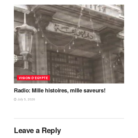
VISION D’EGYPTE
Radio: Mille histoires, mille saveurs!
July 5, 2026
Leave a Reply