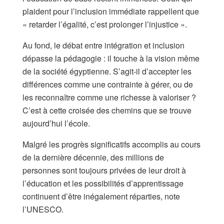
plaident pour l’inclusion immédiate rappellent que
« retarder l’égalité, c’est prolonger l’injustice ».
Au fond, le débat entre intégration et inclusion
dépasse la pédagogie : il touche à la vision même
de la société égyptienne. S’agit-il d’accepter les
différences comme une contrainte à gérer, ou de
les reconnaître comme une richesse à valoriser ?
C’est à cette croisée des chemins que se trouve
aujourd’hui l’école.
Malgré les progrès significatifs accomplis au cours
de la dernière décennie, des millions de
personnes sont toujours privées de leur droit à
l’éducation et les possibilités d’apprentissage
continuent d’être inégalement réparties, note
l’UNESCO.