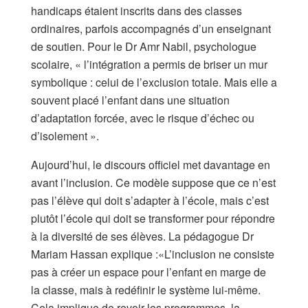
handicaps étaient inscrits dans des classes
ordinaires, parfois accompagnés d’un enseignant
de soutien. Pour le Dr Amr Nabil, psychologue
scolaire, « l’intégration a permis de briser un mur
symbolique : celui de l’exclusion totale. Mais elle a
souvent placé l’enfant dans une situation
d’adaptation forcée, avec le risque d’échec ou
d’isolement ».
Aujourd’hui, le discours officiel met davantage en
avant l’inclusion. Ce modèle suppose que ce n’est
pas l’élève qui doit s’adapter à l’école, mais c’est
plutôt l’école qui doit se transformer pour répondre
à la diversité de ses élèves. La pédagogue Dr
Mariam Hassan explique :«L’inclusion ne consiste
pas à créer un espace pour l’enfant en marge de
la classe, mais à redéfinir le système lui-même.
Cela implique de revoir les programmes, la