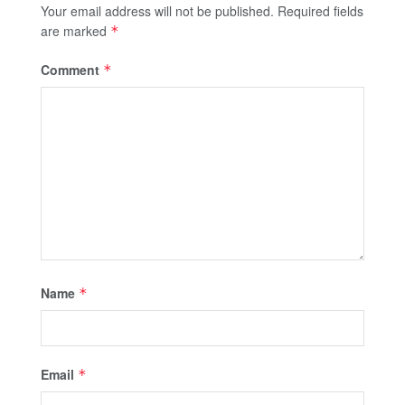
Your email address will not be published.
Required fields
are marked
*
Comment
*
Name
*
Email
*