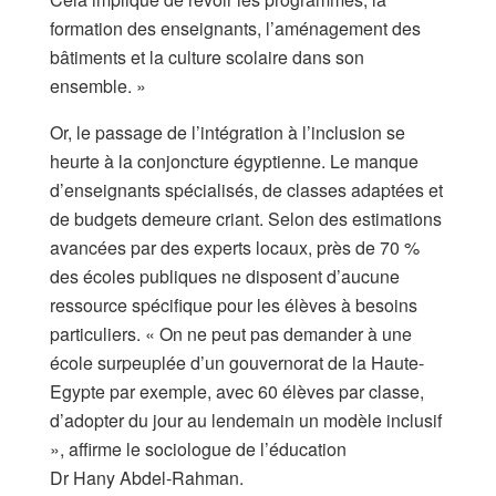
formation des enseignants, l’aménagement des
bâtiments et la culture scolaire dans son
ensemble. »
Or, le passage de l’intégration à l’inclusion se
heurte à la conjoncture égyptienne. Le manque
d’enseignants spécialisés, de classes adaptées et
de budgets demeure criant. Selon des estimations
avancées par des experts locaux, près de 70 %
des écoles publiques ne disposent d’aucune
ressource spécifique pour les élèves à besoins
particuliers. « On ne peut pas demander à une
école surpeuplée d’un gouvernorat de la Haute-
Egypte par exemple, avec 60 élèves par classe,
d’adopter du jour au lendemain un modèle inclusif
», affirme le sociologue de l’éducation
Dr Hany Abdel-Rahman.