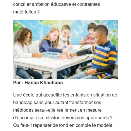
concilier ambition éducative et contraintes
matérielles ?
Par :
Hanaa
Khachaba
Une école qui accueille les enfants en situation de
handicap sans pour autant transformer ses
méthodes sera-t-elle réellement en mesure
d’accomplir sa mission envers ses apprenants ?
Ou faut-il repenser de fond en comble le modèle