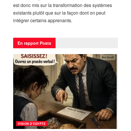
est donc mis sur la transformation des systèmes
existants plutôt que sur la façon dont on peut
intégrer certains apprenants.
En rapport
Posts
VISION D’EGYPTE