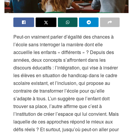
Peut-on vraiment parler d’égalité des chances à
l’école sans interroger la manière dont elle
accueille les enfants « différents » ? Depuis des
années, deux concepts s’affrontent dans les
discours éducatifs : l’intégration, qui vise à insérer
les élèves en situation de handicap dans le cadre
scolaire existant, et l’inclusion, qui propose au
contraire de transformer l’école pour qu’elle
s’adapte à tous. L’un suggère que l’enfant doit
trouver sa place, l’autre affirme que c’est à
l’institution de créer l’espace qui lui convient. Mais
laquelle de ces approches répond le mieux aux
défis réels ? Et surtout, jusqu’où peut-on aller pour