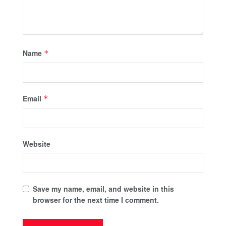
Name
*
Email
*
Website
Save my name, email, and website in this
browser for the next time I comment.