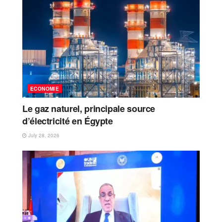
ECONOMIE
Le gaz naturel, principale source
d’électricité en Égypte
July 28, 2026