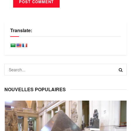
Translate:
NOUVELLES POPULAIRES