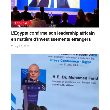
ECONOMIE
L’Égypte confirme son leadership africain
en matière d’investissements étrangers
July 27, 2026