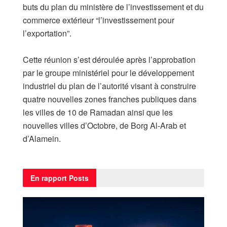
buts du plan du ministère de l’investissement et du
commerce extérieur “l’investissement pour
l’exportation”.
Cette réunion s’est déroulée après l’approbation
par le groupe ministériel pour le développement
industriel du plan de l’autorité visant à construire
quatre nouvelles zones franches publiques dans
les villes de 10 de Ramadan ainsi que les
nouvelles villes d’Octobre, de Borg Al-Arab et
d’Alamein.
En rapport
Posts