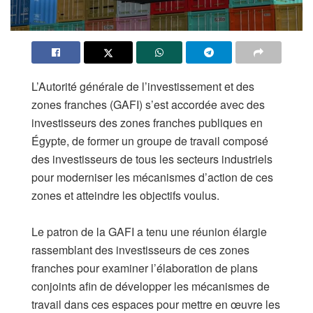
L’Autorité générale de l’investissement et des
zones franches (GAFI) s’est accordée avec des
investisseurs des zones franches publiques en
Égypte, de former un groupe de travail composé
des investisseurs de tous les secteurs industriels
pour moderniser les mécanismes d’action de ces
zones et atteindre les objectifs voulus.
Le patron de la GAFI a tenu une réunion élargie
rassemblant des investisseurs de ces zones
franches pour examiner l’élaboration de plans
conjoints afin de développer les mécanismes de
travail dans ces espaces pour mettre en œuvre les