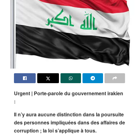
Urgent | Porte-parole du gouvernement irakien
:
Il n’y aura aucune distinction dans la poursuite
des personnes impliquées dans des affaires de
corruption ; la loi s’applique à tous.