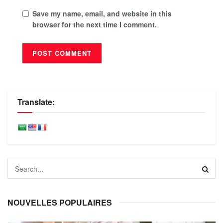
Save my name, email, and website in this
browser for the next time I comment.
Translate:
NOUVELLES POPULAIRES