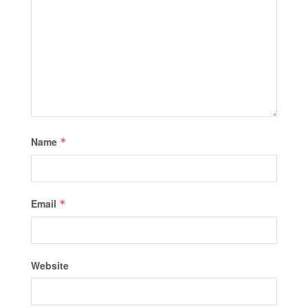
Name
*
Email
*
Website