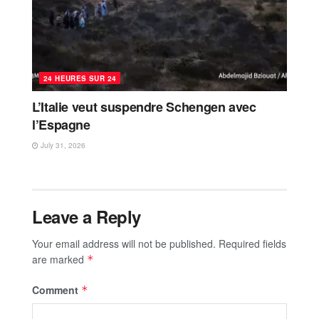
24 HEURES SUR 24
L’Italie veut suspendre Schengen avec
l’Espagne
July 31, 2026
Leave a Reply
Your email address will not be published.
Required fields
are marked
*
Comment
*