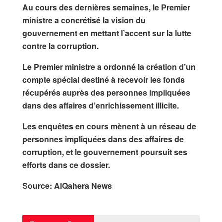
Au cours des dernières semaines, le Premier
ministre a concrétisé la vision du
gouvernement en mettant l’accent sur la lutte
contre la corruption.
Le Premier ministre a ordonné la création d’un
compte spécial destiné à recevoir les fonds
récupérés auprès des personnes impliquées
dans des affaires d’enrichissement illicite.
Les enquêtes en cours mènent à un réseau de
personnes impliquées dans des affaires de
corruption, et le gouvernement poursuit ses
efforts dans ce dossier.
Source: AlQahera News