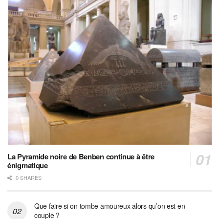
La Pyramide noire de Benben continue à être
énigmatique
0 SHARES
Que faire si on tombe amoureux alors qu’on est en
couple ?