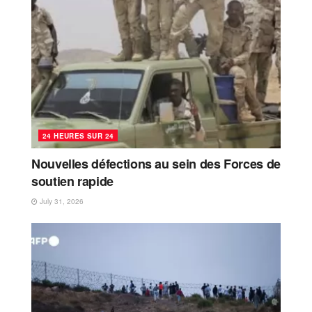
24 HEURES SUR 24
Nouvelles défections au sein des Forces de
soutien rapide
July 31, 2026