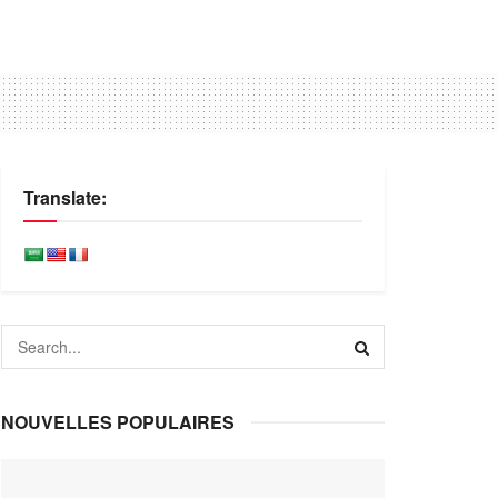
Translate:
NOUVELLES POPULAIRES