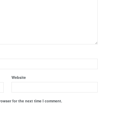
Website
rowser for the next time I comment.