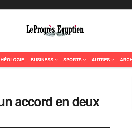
HÉOLOGIE
BUSINESS
SPORTS
AUTRES
ARCH
 un accord en deux