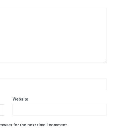
Website
rowser for the next time I comment.