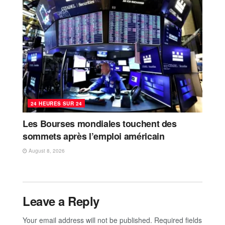
24 HEURES SUR 24
Les Bourses mondiales touchent des
sommets après l’emploi américain
August 8, 2026
Leave a Reply
Your email address will not be published.
Required fields