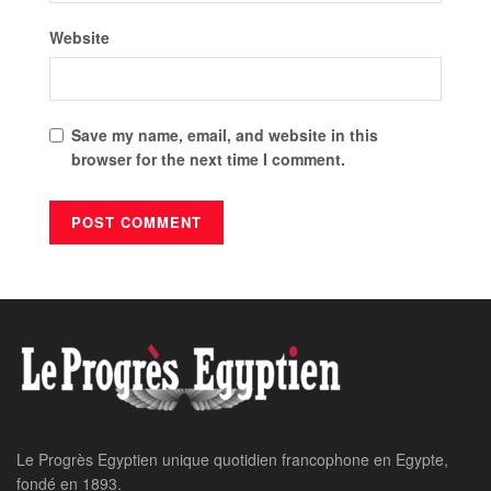
Website
Save my name, email, and website in this
browser for the next time I comment.
Le Progrès Egyptien unique quotidien francophone en Egypte,
fondé en 1893.