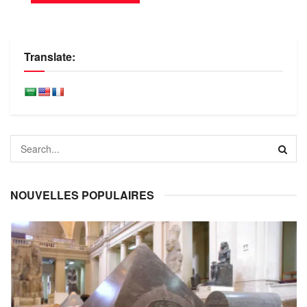
Translate:
NOUVELLES POPULAIRES