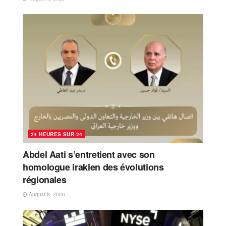
24 HEURES SUR 24
Abdel Aati s’entretient avec son
homologue irakien des évolutions
régionales
August 8, 2026