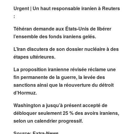
Urgent | Un haut responsable iranien à Reuters
:
Téhéran demande aux États-Unis de libérer
l’ensemble des fonds iraniens gelés.
L’Iran discutera de son dossier nucléaire à des
étapes ultérieures.
La proposition iranienne révisée réclame une
fin permanente de la guerre, la levée des
sanctions ainsi que la réouverture du détroit
d’Hormuz.
Washington a jusqu’à présent accepté de
débloquer seulement 25 % des avoirs iraniens,
selon un calendrier progressif.
Source: Extra-News