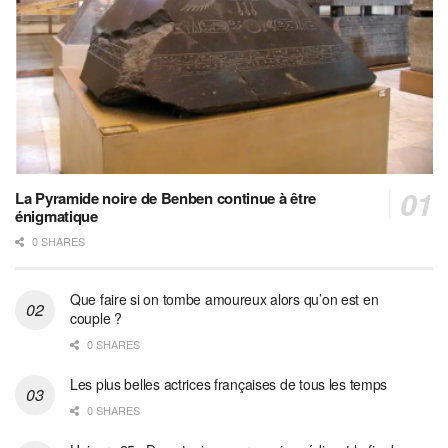
La Pyramide noire de Benben continue à être
énigmatique
0 SHARES
Que faire si on tombe amoureux alors qu’on est en
couple ?
0 SHARES
Les plus belles actrices françaises de tous les temps
0 SHARES