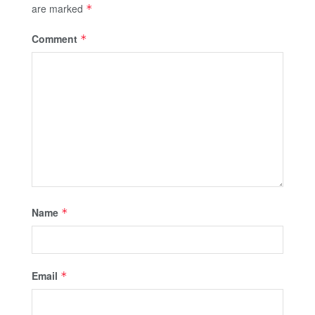
are marked
*
Comment
*
Name
*
Email
*