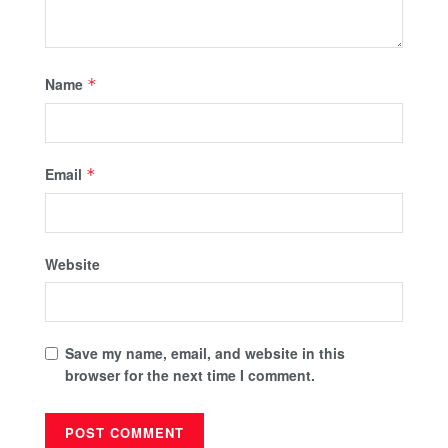
Name
*
Email
*
Website
Save my name, email, and website in this
browser for the next time I comment.