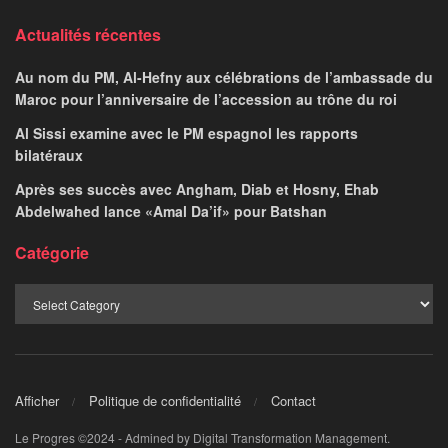
Actualités récentes
Au nom du PM, Al-Hefny aux célébrations de l’ambassade du
Maroc pour l’anniversaire de l’accession au trône du roi
Al Sissi examine avec le PM espagnol les rapports
bilatéraux
Après ses succès avec Angham, Diab et Hosny, Ehab
Abdelwahed lance «Amal Da’if» pour Batshan
Catégorie
Afficher
Politique de confidentialité
Contact
Le Progres ©2024 - Admined by Digital Transformation Management.