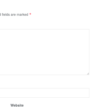
d fields are marked
*
Website