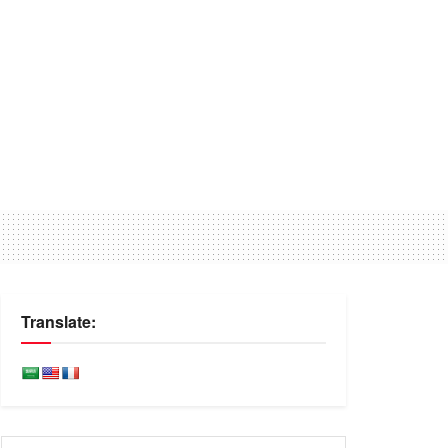
Translate: