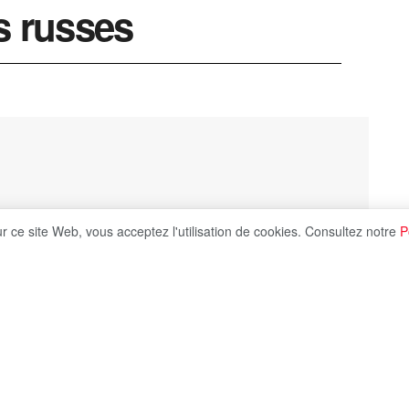
s russes
ur ce site Web, vous acceptez l'utilisation de cookies. Consultez notre
P