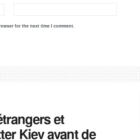
rowser for the next time I comment.
trangers et
ter Kiev avant de