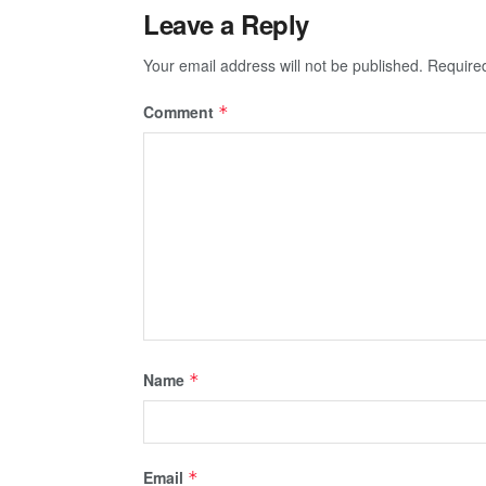
Leave a Reply
Your email address will not be published.
Require
Comment
*
Name
*
Email
*