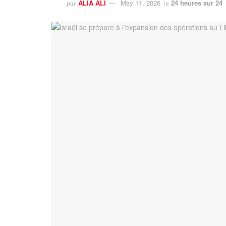
ALIA ALI
May 11, 2026
24 heures sur 24
par
in