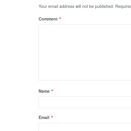
Your email address will not be published.
Require
Comment
*
Name
*
Email
*