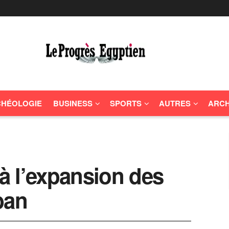
HÉOLOGIE
BUSINESS
SPORTS
AUTRES
ARCH
 à l’expansion des
ban