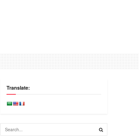
Translate: