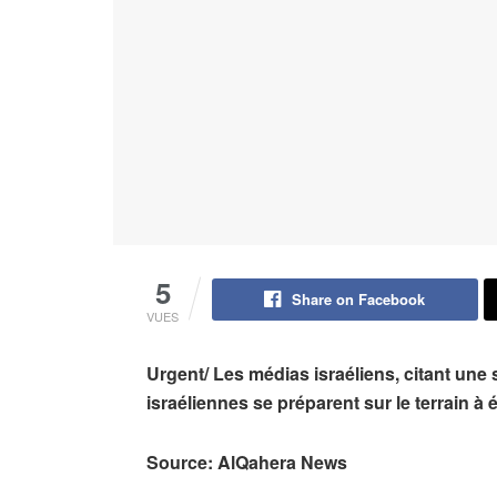
5
Share on Facebook
VUES
Urgent/ Les médias israéliens, citant une 
israéliennes se préparent sur le terrain à é
Source: AlQahera News