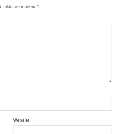
d fields are marked
*
Website