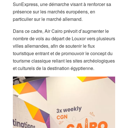
SunExpress, une démarche visant à renforcer sa
présence sur les marchés européens, en
particulier sur le marché allemand.
Dans ce cadre, Air Cairo prévoit d’augmenter le
nombre de vols au départ de Louxor vers plusieurs
villes allemandes, afin de soutenir le flux
touristique entrant et de promouvoir le concept du
tourisme classique reliant les sites archéologiques
et culturels de la destination égyptienne.