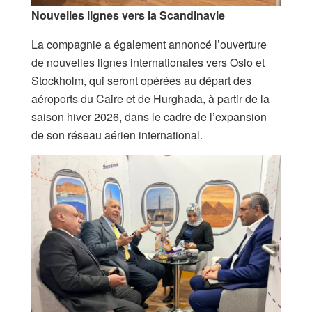
Nouvelles lignes vers la Scandinavie
La compagnie a également annoncé l’ouverture
de nouvelles lignes internationales vers Oslo et
Stockholm, qui seront opérées au départ des
aéroports du Caire et de Hurghada, à partir de la
saison hiver 2026, dans le cadre de l’expansion
de son réseau aérien international.