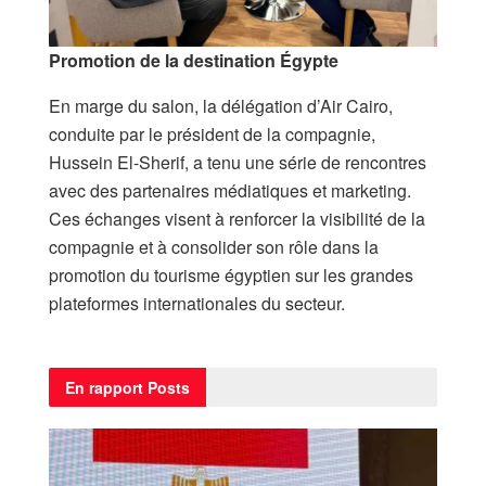
Promotion de la destination Égypte
En marge du salon, la délégation d’Air Cairo,
conduite par le président de la compagnie,
Hussein El-Sherif, a tenu une série de rencontres
avec des partenaires médiatiques et marketing.
Ces échanges visent à renforcer la visibilité de la
compagnie et à consolider son rôle dans la
promotion du tourisme égyptien sur les grandes
plateformes internationales du secteur.
En rapport
Posts