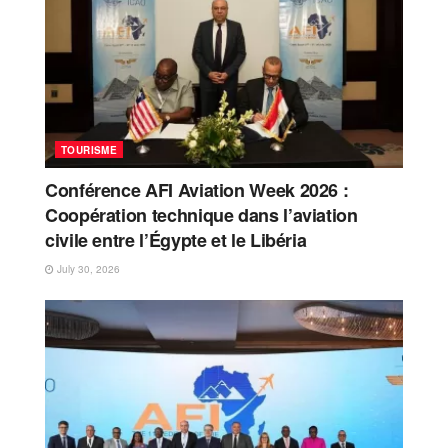
TOURISME
Conférence AFI Aviation Week 2026 :
Coopération technique dans l’aviation
civile entre l’Égypte et le Libéria
July 30, 2026