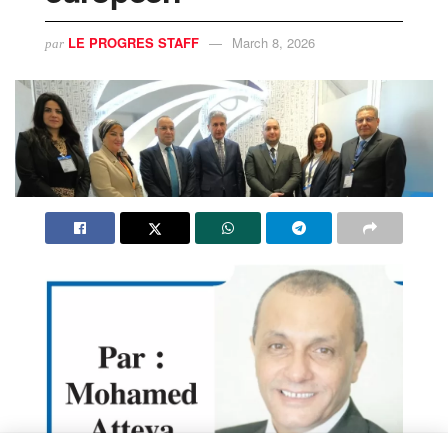
LE PROGRES STAFF
March 8, 2026
par