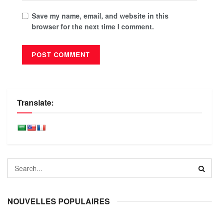
Save my name, email, and website in this
browser for the next time I comment.
Translate:
NOUVELLES POPULAIRES