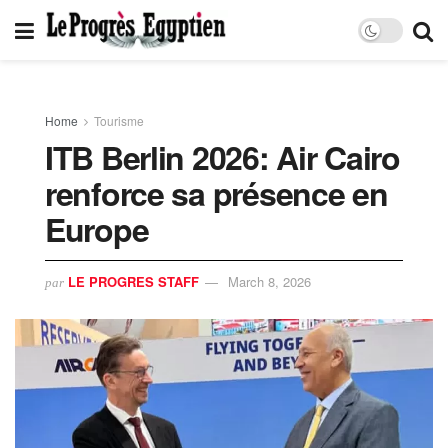
Home
Tourisme
ITB Berlin 2026: Air Cairo
renforce sa présence en
Europe
LE PROGRES STAFF
March 8, 2026
par