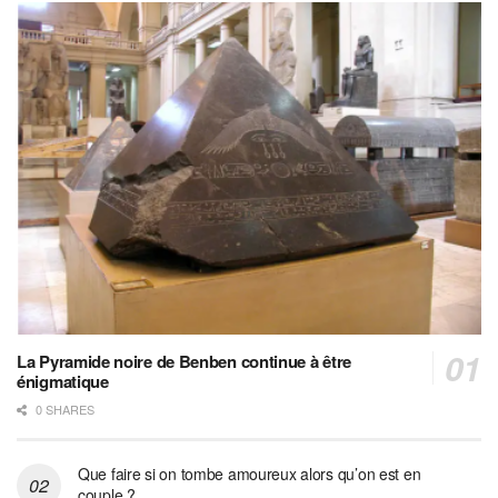
La Pyramide noire de Benben continue à être
énigmatique
0 SHARES
Que faire si on tombe amoureux alors qu’on est en
couple ?