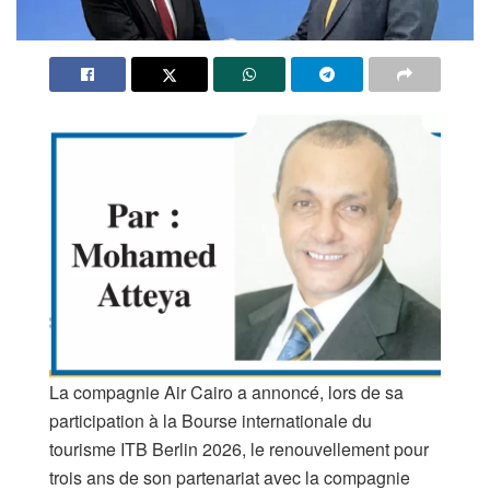
La compagnie Air Cairo a annoncé, lors de sa
participation à la Bourse internationale du
tourisme ITB Berlin 2026, le renouvellement pour
trois ans de son partenariat avec la compagnie