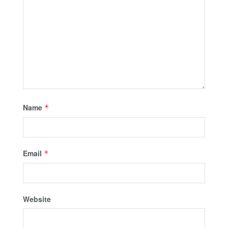
Name
*
Email
*
Website