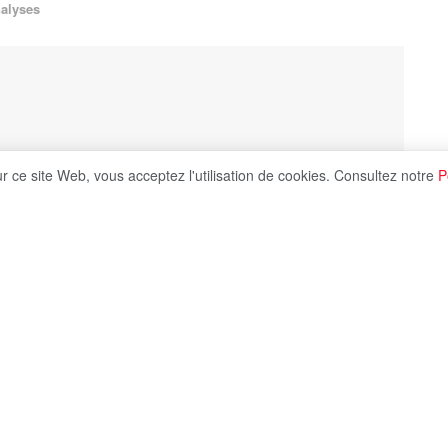
alyses
ur ce site Web, vous acceptez l'utilisation de cookies. Consultez notre
P