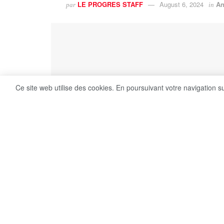
LE PROGRES STAFF
August 6, 2024
An
par
in
Ce site web utilise des cookies. En poursuivant votre navigation s