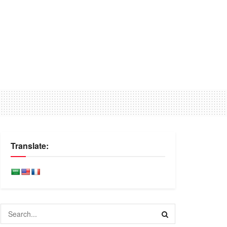
Translate: