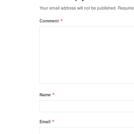
Your email address will not be published.
Require
Comment
*
Name
*
Email
*