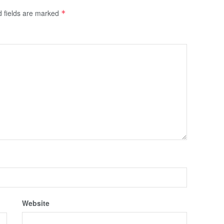
d fields are marked
*
Website